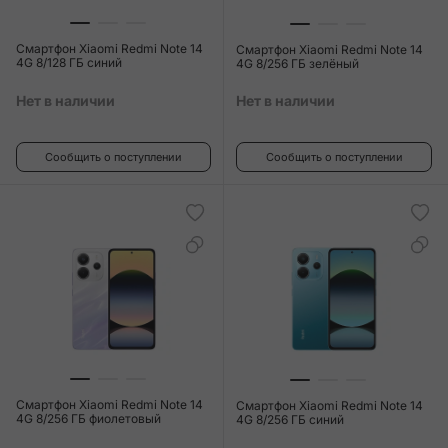
Смартфон Xiaomi Redmi Note 14
Смартфон Xiaomi Redmi Note 14
4G 8/128 ГБ синий
4G 8/256 ГБ зелёный
Нет в наличии
Нет в наличии
Сообщить о поступлении
Сообщить о поступлении
Смартфон Xiaomi Redmi Note 14
Смартфон Xiaomi Redmi Note 14
4G 8/256 ГБ фиолетовый
4G 8/256 ГБ синий