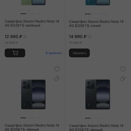
Смартфон Xiaomi Redmi Note 14
Смартфон Xiaomi Redmi Note 14
4G 8/128 ГБ зелёный
4G 8/256 ГБ синий
12 990 ₽
14 990 ₽
14 990 ₽
17 990 ₽
В наличии
Заказать
Смартфон Xiaomi Redmi Note 14
Смартфон Xiaomi Redmi Note 14
4G 8/256 ГБ чёрный
4G 6/128 ГБ чёрный