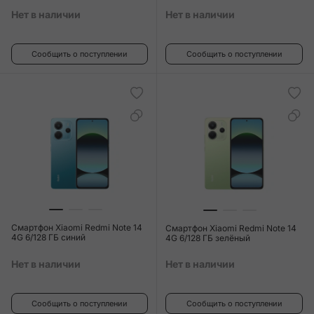
Нет в наличии
Нет в наличии
Сообщить о поступлении
Сообщить о поступлении
Смартфон Xiaomi Redmi Note 14
Смартфон Xiaomi Redmi Note 14
4G 6/128 ГБ синий
4G 6/128 ГБ зелёный
Нет в наличии
Нет в наличии
Сообщить о поступлении
Сообщить о поступлении