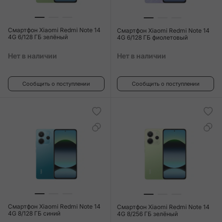
Смартфон Xiaomi Redmi Note 14
Смартфон Xiaomi Redmi Note 14
4G 6/128 ГБ зелёный
4G 6/128 ГБ фиолетовый
Нет в наличии
Нет в наличии
Сообщить о поступлении
Сообщить о поступлении
Смартфон Xiaomi Redmi Note 14
Смартфон Xiaomi Redmi Note 14
4G 8/128 ГБ синий
4G 8/256 ГБ зелёный