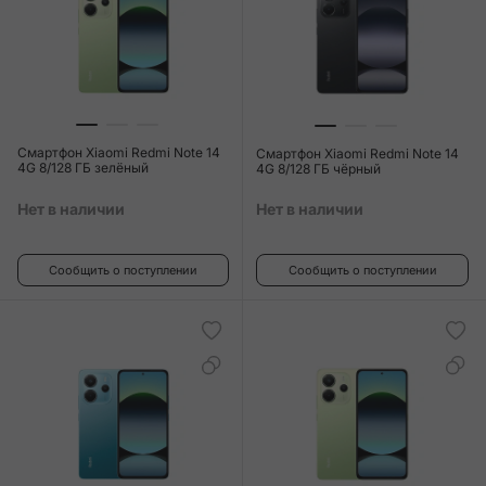
Смартфон Xiaomi Redmi Note 14
Смартфон Xiaomi Redmi Note 14
4G 8/128 ГБ зелёный
4G 8/128 ГБ чёрный
Нет в наличии
Нет в наличии
Сообщить о поступлении
Сообщить о поступлении