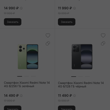
14 990 ₽
11 990 ₽
17 990 ₽
13 990 ₽
Заказать
Заказать
Смартфон Xiaomi Redmi Note 14
Смартфон Xiaomi Redmi Note 14
4G 8/256 ГБ зелёный
4G 6/128 ГБ чёрный
14 490 ₽
11 490 ₽
17 990 ₽
13 990 ₽
Заказать
Заказать