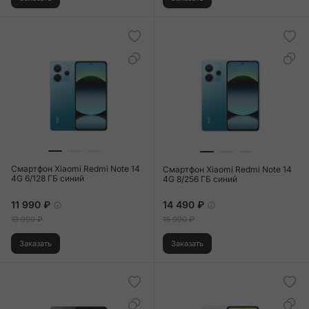
Смартфон Xiaomi Redmi Note 14
Смартфон Xiaomi Redmi Note 14
4G 6/128 ГБ синий
4G 8/256 ГБ синий
11 990 ₽
14 490 ₽
13 990 ₽
16 990 ₽
Заказать
Заказать