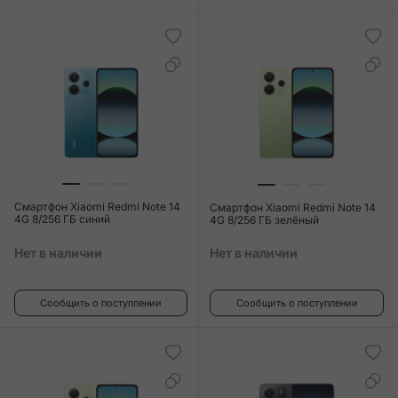
Смартфон Xiaomi Redmi Note 14
Смартфон Xiaomi Redmi Note 14
4G 8/256 ГБ синий
4G 8/256 ГБ зелёный
Нет в наличии
Нет в наличии
Сообщить о поступлении
Сообщить о поступлении