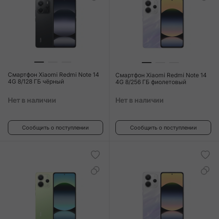
Смартфон Xiaomi Redmi Note 14
Смартфон Xiaomi Redmi Note 14
4G 8/128 ГБ чёрный
4G 8/256 ГБ фиолетовый
Нет в наличии
Нет в наличии
Сообщить о поступлении
Сообщить о поступлении