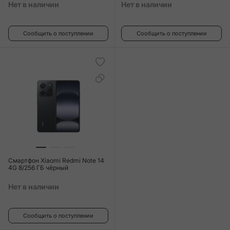
Нет в наличии
Нет в наличии
Сообщить о поступлении
Сообщить о поступлении
Смартфон Xiaomi Redmi Note 14
4G 8/256 ГБ чёрный
Нет в наличии
Сообщить о поступлении