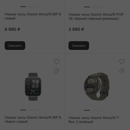
Умные часы Xiaomi Amazfit BIP 6
Умные часы Xiaomi Amazfit POP
серый
3S чёрный (чёрный ремешок)
6 990 ₽
3 990 ₽
Заказать
Заказать
Умные часы Xiaomi Amazfit BIP 6
Умные часы Xiaomi Amazfit T-
тёмно-серый
Rex 2 зелёный