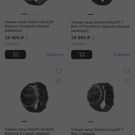
Умные часы Xiaomi Amazfit
Умные часы Xiaomi Amazfit T-
Balance 3 серый (чёрный
Rex 3 Pro 44mm чёрный (чёрный
ремешок)
ремешок)
26 990 ₽
28 990 ₽
29 990 ₽
29 990 ₽
В наличии
В наличии
Умные часы Xiaomi Amazfit
Умные часы Xiaomi Amazfit T-
Balance 2 серый (чёрный
Rex 3 чёрный