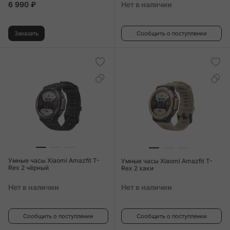
6 990 ₽
Нет в наличии
Заказать
Сообщить о поступлении
Умные часы Xiaomi Amazfit T-
Умные часы Xiaomi Amazfit T-
Rex 2 чёрный
Rex 2 хаки
Нет в наличии
Нет в наличии
Сообщить о поступлении
Сообщить о поступлении