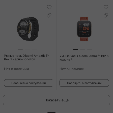
Умные часы Xiaomi Amazfit T-
Умные часы Xiaomi Amazfit BIP 6
Rex 2 чёрно-золотой
красный
Нет в наличии
Нет в наличии
Сообщить о поступлении
Сообщить о поступлении
Показать ещё