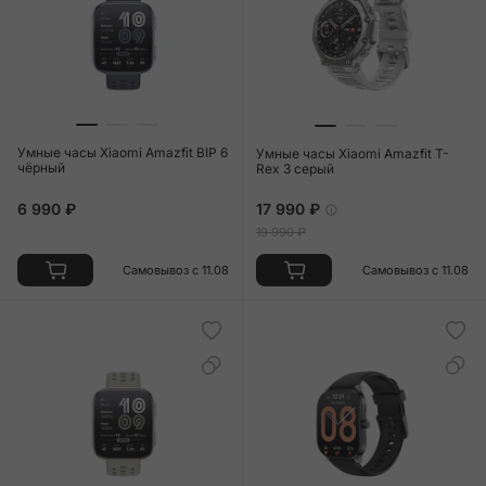
Умные часы Xiaomi Amazfit BIP 6
Умные часы Xiaomi Amazfit T-
чёрный
Rex 3 серый
6 990 ₽
17 990 ₽
19 990 ₽
Самовывоз с 11.08
Самовывоз с 11.08