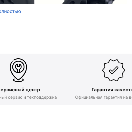
олностью
ервисный центр
Гарантия качест
ный сервис и техподдержка
Официальная гарантия на в