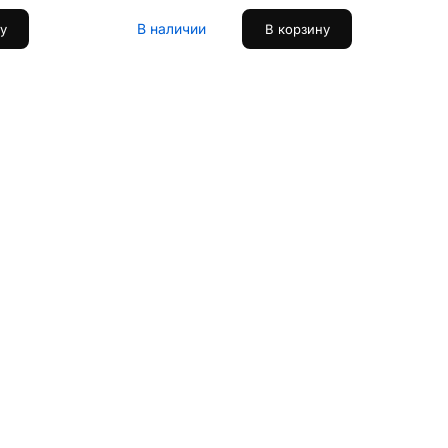
В наличии
у
В корзину