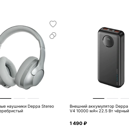
ые наушники Deppa Stereo
Внешний аккумулятор Deppa
серебристый
V4 10000 мАч 22.5 Вт чёрный
1 490 ₽