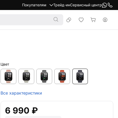
Покупателям
Трейд-ин
Сервисный центр
Цвет
Все характеристики
6 990 ₽