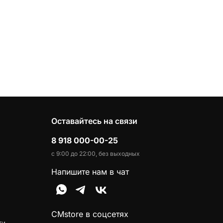
Оставайтесь на связи
8 918 000-00-25
с 9:00 до 22:00, без выходных
Напишите нам в чат
CMstore в соцсетях
ти