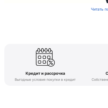
Читать п
Кредит и рассрочка
С
Выгодные условия покупки в кредит
Собствен