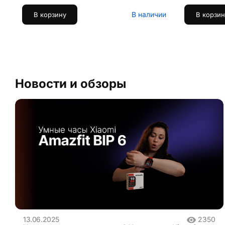
В наличии
В корзину
В корзин
Новости и обзоры
13.06.2025
2350