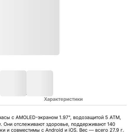
Характеристики
асы с AMOLED-экраном 1.97", водозащитой 5 ATM,
. Они отслеживают здоровье, поддерживают 140
и и совместимы с Android и iOS. Вес — всего 27,9 г.