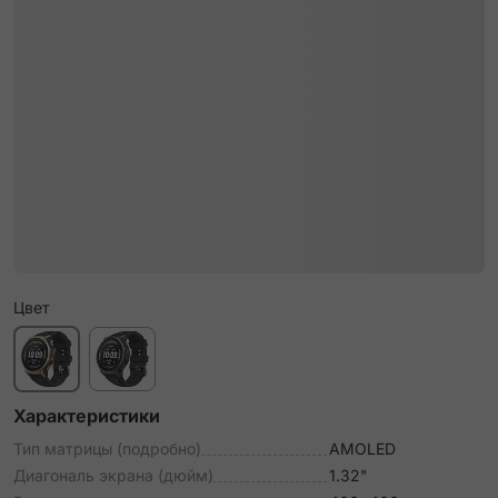
Цвет
Характеристики
Тип матрицы (подробно)
AMOLED
Диагональ экрана (дюйм)
1.32"