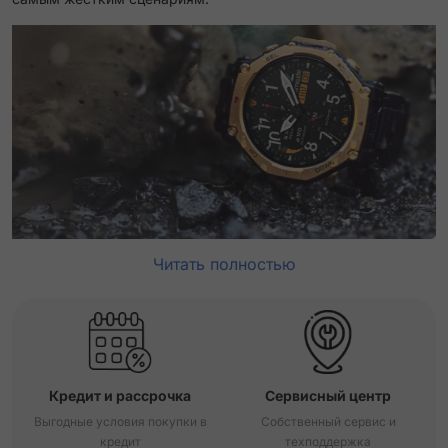
Читать полностью
Кредит и рассрочка
Сервисный центр
Выгодные условия покупки в
Собственный сервис и
кредит
техподдержка