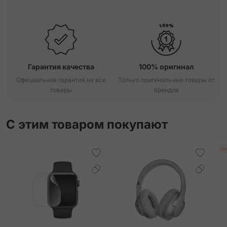
Гарантия качества
100% оригинал
Официальная гарантия на все
Только оригинальные товары от
товары
брендов
С этим товаром покупают
Хи