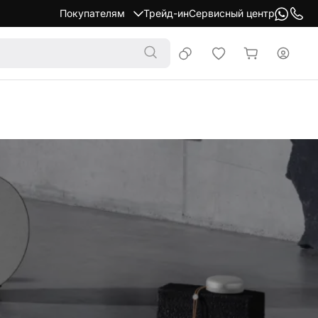
Покупателям
Трейд-ин
Сервисный центр