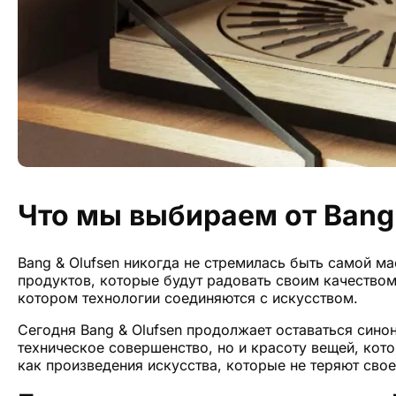
Что мы выбираем от Bang 
Bang & Olufsen никогда не стремилась быть самой м
продуктов, которые будут радовать своим качеством
котором технологии соединяются с искусством.
Сегодня Bang & Olufsen продолжает оставаться сино
техническое совершенство, но и красоту вещей, ко
как произведения искусства, которые не теряют свое