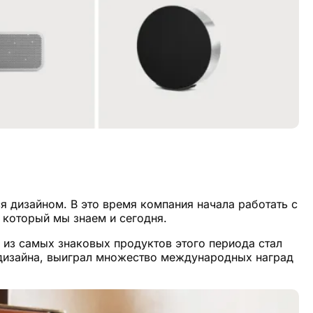
я дизайном. В это время компания начала работать с
 который мы знаем и сегодня.
м из самых знаковых продуктов этого периода стал
дизайна, выиграл множество международных наград