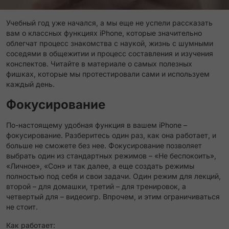
Учебный год уже начался, а мы еще не успели рассказать
вам о классных функциях iPhone, которые значительно
облегчат процесс знакомства с наукой, жизнь с шумными
соседями в общежитии и процесс составления и изучения
конспектов. Читайте в материале о самых полезных
фишках, которые мы протестировали сами и используем
каждый день.
Фокусирование
По-настоящему удобная функция в вашем iPhone –
фокусирование. Разберитесь один раз, как она работает, и
больше не сможете без нее. Фокусирование позволяет
выбрать один из стандартных режимов – «Не беспокоить»,
«Личное», «Сон» и так далее, а еще создать режимы
полностью под себя и свои задачи. Один режим для лекций,
второй – для домашки, третий – для тренировок, а
четвертый для – видеоигр. Впрочем, и этим ограничиваться
не стоит.
Как работает: