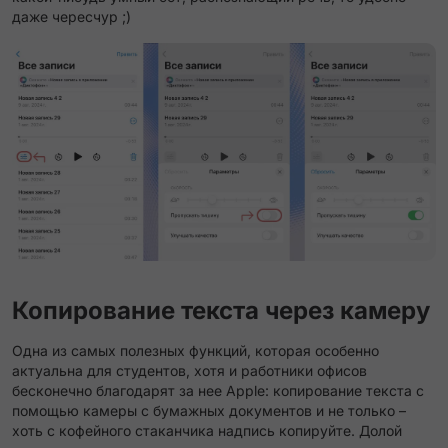
даже чересчур ;)
Копирование текста через камеру
Одна из самых полезных функций, которая особенно
актуальна для студентов, хотя и работники офисов
бесконечно благодарят за нее Apple: копирование текста с
помощью камеры с бумажных документов и не только –
хоть с кофейного стаканчика надпись копируйте. Долой