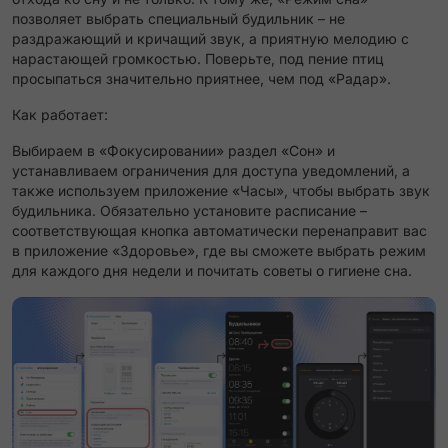
позволяет выбрать специальный будильник – не
раздражающий и кричащий звук, а приятную мелодию с
нарастающей громкостью. Поверьте, под пение птиц
просыпаться значительно приятнее, чем под «Радар».
Как работает:
Выбираем в «Фокусировании» раздел «Сон» и
устанавливаем ограничения для доступа уведомлений, а
также используем приложение «Часы», чтобы выбрать звук
будильника. Обязательно установите расписание –
соответствующая кнопка автоматически перенаправит вас
в приложение «Здоровье», где вы сможете выбрать режим
для каждого дня недели и почитать советы о гигиене сна.