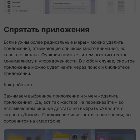
Спрятать приложения
Если нужны более радикальные меры – можно удалить
приложения, отнимающие слишком много внимания, но
только с экрана. Функция поможет и тем, кто тяготеет к
минимализму и упорядоченности. В любом случае, скрытое
приложение можно будет найти через поиск и библиотеке
приложений.
Как работает:
Зажимаем выбранное приложение и жмем «Удалить
приложение». Да, вот так жестко! Не переживайте – во
всплывающем окошке достаточно выбрать «Удалить с
экрана «Домой». Приложение исчезнет из поля зрения, но
сохранится на смартфоне.