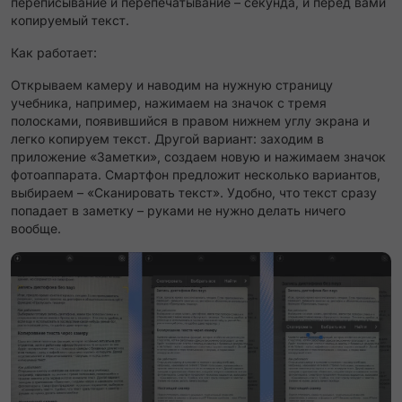
переписывание и перепечатывание – секунда, и перед вами
копируемый текст.
Как работает:
Открываем камеру и наводим на нужную страницу
учебника, например, нажимаем на значок с тремя
полосками, появившийся в правом нижнем углу экрана и
легко копируем текст. Другой вариант: заходим в
приложение «Заметки», создаем новую и нажимаем значок
фотоаппарата. Смартфон предложит несколько вариантов,
выбираем – «Сканировать текст». Удобно, что текст сразу
попадает в заметку – руками не нужно делать ничего
вообще.