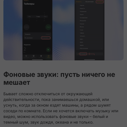
Фоновые звуки: пусть ничего не
мешает
Бывает сложно отключиться от окружающей
действительности, пока занимаешься домашкой, или
уснуть, когда за окном ездят машины, а рядом шумят
соседи по комнате. Если не хочется включать музыку или
видео, можно использовать фоновые звуки – белый и
темный шум, звук дождя, океана и не только.