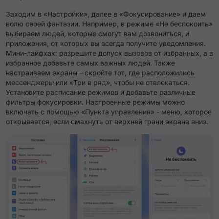
Заходим в «Настройки», далее в «Фокусирование» и даем
волю своей фантазии. Например, в режиме «Не беспокоить»
выбираем людей, которые смогут вам дозвониться, и
приложения, от которых вы всегда получите уведомления.
Мини-лайфхак: разрешите допуск вызовов от избранных, а в
избранное добавьте самых важных людей. Также
настраиваем экраны – скройте тот, где расположились
мессенджеры или «Три в ряд», чтобы не отвлекаться.
Установите расписание режимов и добавьте различные
фильтры фокусировки. Настроенные режимы можно
включать с помощью «Пункта управления» - меню, которое
открывается, если смахнуть от верхней грани экрана вниз.