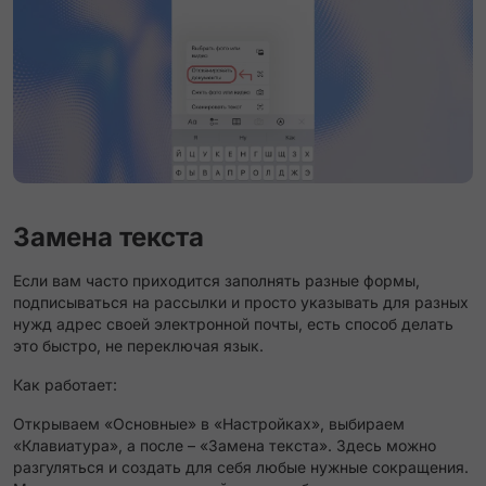
Замена текста
Если вам часто приходится заполнять разные формы,
подписываться на рассылки и просто указывать для разных
нужд адрес своей электронной почты, есть способ делать
это быстро, не переключая язык.
Как работает:
Открываем «Основные» в «Настройках», выбираем
«Клавиатура», а после – «Замена текста». Здесь можно
разгуляться и создать для себя любые нужные сокращения.