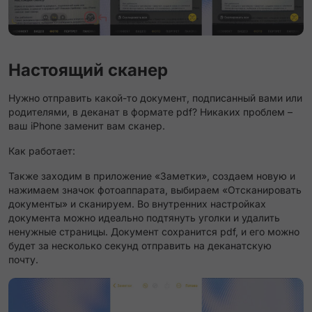
Настоящий сканер
Нужно отправить какой-то документ, подписанный вами или
родителями, в деканат в формате pdf? Никаких проблем –
ваш iPhone заменит вам сканер.
Как работает:
Также заходим в приложение «Заметки», создаем новую и
нажимаем значок фотоаппарата, выбираем «Отсканировать
документы» и сканируем. Во внутренних настройках
документа можно идеально подтянуть уголки и удалить
ненужные страницы. Документ сохранится pdf, и его можно
будет за несколько секунд отправить на деканатскую
почту.