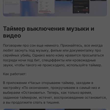
Таймер выключения музыки и
видео
Поговорим про сон еще немного. Признайтесь, все иногда
любят заснуть под музыку, фильм или документалку про
серийных убийц. Однако мало кому нравится просыпаться
посреди ночи под бит, спецэффекты или кровожадные
звуки, чтобы такого не происходило, используйте таймер.
Как работает:
В приложении «Часы» открываем таймер, заходим в
настройку «По окончании», прокручиваем в самый низ и
выбираем «Остановить». Теперь, как только время,
заданное таймером, истечет, воспроизведение остановится,
а вы продолжите спать в тишине.