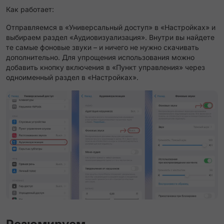
Как работает:
Отправляемся в «Универсальный доступ» в «Настройках» и
выбираем раздел «Аудиовизуализация». Внутри вы найдете
те самые фоновые звуки – и ничего не нужно скачивать
дополнительно. Для упрощения использования можно
добавить кнопку включения в «Пункт управления» через
одноименный раздел в «Настройках».