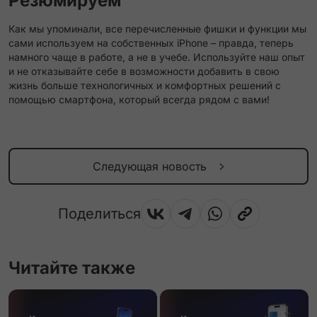
Резюмируем
Как мы упоминали, все перечисленные фишки и функции мы
сами используем на собственных iPhone – правда, теперь
намного чаще в работе, а не в учебе. Используйте наш опыт
и не отказывайте себе в возможности добавить в свою
жизнь больше технологичных и комфортных решений с
помощью смартфона, который всегда рядом с вами!
Следующая новость
Поделиться
Читайте также