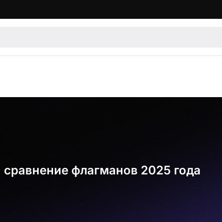
ro: сравнение флагманов 2025 года