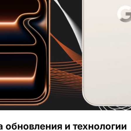
а обновления и технологии