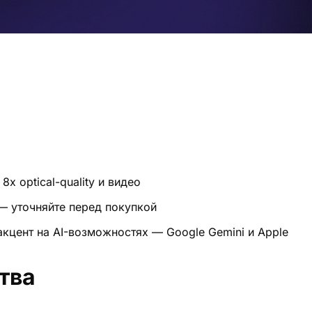
8x optical-quality и видео
 — уточняйте перед покупкой
кцент на AI-возможностях — Google Gemini и Apple
тва