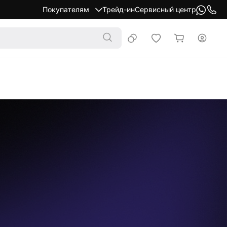
Покупателям
Трейд-ин
Сервисный центр