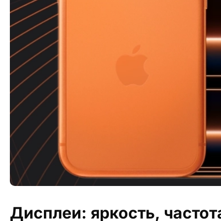
Дисплеи: яркость, частот