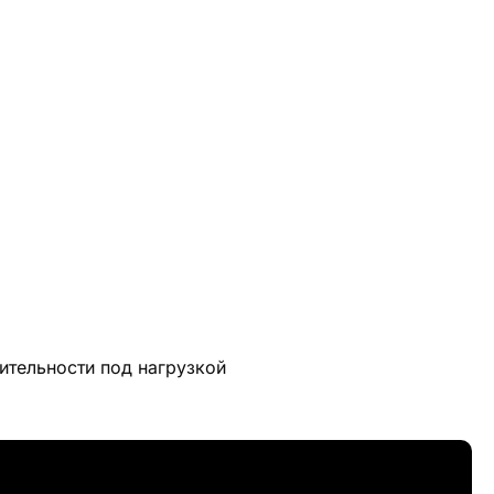
ительности под нагрузкой