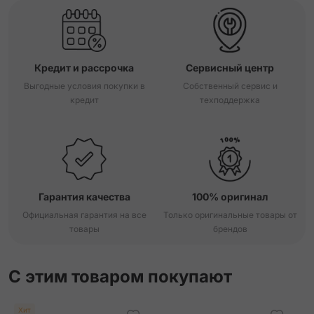
Кредит и рассрочка
Сервисный центр
Выгодные условия покупки в
Собственный сервис и
кредит
техподдержка
Гарантия качества
100% оригинал
Официальная гарантия на все
Только оригинальные товары от
товары
брендов
С этим товаром покупают
Хит