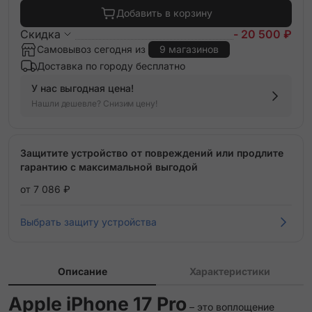
Добавить в корзину
Скидка
- 20 500 ₽
Самовывоз сегодня из
9 магазинов
Доставка по городу бесплатно
У нас выгодная цена!
Нашли дешевле? Снизим цену!
Защитите устройство от повреждений или продлите
гарантию с максимальной выгодой
от 7 086 ₽
Выбрать защиту устройства
Описание
Характеристики
Apple iPhone 17 Pro
– это воплощение