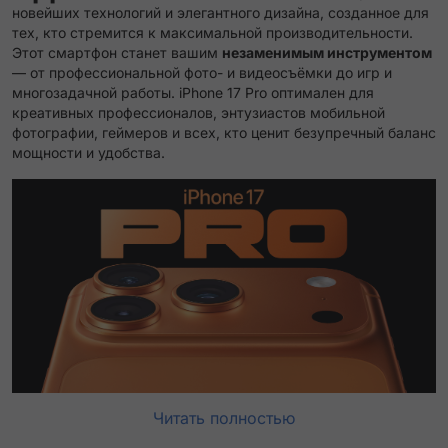
новейших технологий и элегантного дизайна, созданное для
тех, кто стремится к максимальной производительности.
Этот смартфон станет вашим
незаменимым инструментом
— от профессиональной фото- и видеосъёмки до игр и
многозадачной работы. iPhone 17 Pro оптимален для
креативных профессионалов, энтузиастов мобильной
фотографии, геймеров и всех, кто ценит безупречный баланс
мощности и удобства.
Читать полностью