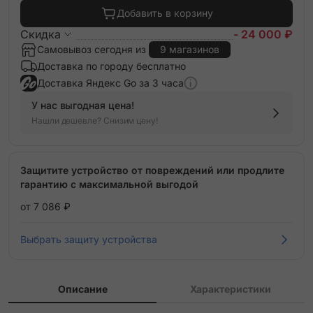
Добавить в корзину
Скидка
- 24 000 ₽
Самовывоз сегодня из
9 магазинов
Доставка по городу бесплатно
Доставка Яндекс Go за 3 часа
У нас выгодная цена!
Нашли дешевле? Снизим цену!
Защитите устройство от повреждений или продлите
гарантию с максимальной выгодой
от 7 086 ₽
Выбрать защиту устройства
Описание
Характеристики