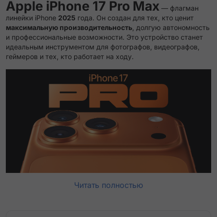
Apple iPhone 17 Pro Max
— флагман
линейки iPhone
2025
года. Он создан для тех, кто ценит
максимальную производительность
, долгую автономность
и профессиональные возможности. Это устройство станет
идеальным инструментом для фотографов, видеографов,
геймеров и тех, кто работает на ходу.
Читать полностью