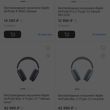
Беспроводные наушники Apple
Беспроводные наушники Apple
AirPods 4 (ANC) белый
AirPods Pro 2 (Type-C) белый
(MTJV3)
14 290 ₽
13 990 ₽
17 990 ₽
17 490 ₽
В наличии
В наличии
Беспроводные наушники Apple
Беспроводные наушники Apple
AirPods Max 2 (Type-C) "тёмная
AirPods Max 2 (Type-C) голубой
ночь"
42 990 ₽
42 990 ₽