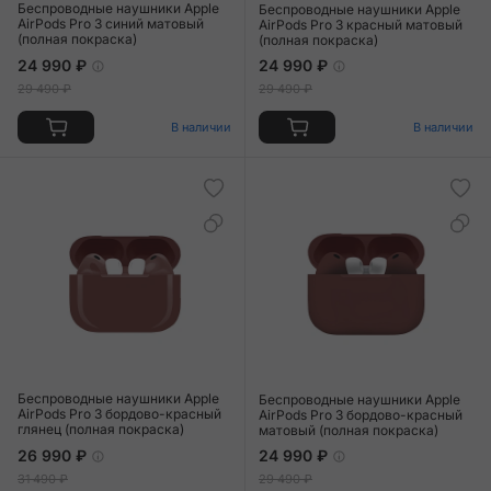
Беспроводные наушники Apple
Беспроводные наушники Apple
AirPods Pro 3 синий матовый
AirPods Pro 3 красный матовый
(полная покраска)
(полная покраска)
24 990 ₽
24 990 ₽
29 490 ₽
29 490 ₽
В наличии
В наличии
Беспроводные наушники Apple
Беспроводные наушники Apple
AirPods Pro 3 бордово-красный
AirPods Pro 3 бордово-красный
глянец (полная покраска)
матовый (полная покраска)
26 990 ₽
24 990 ₽
31 490 ₽
29 490 ₽