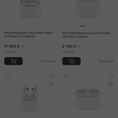
Беспроводные наушники Apple
Беспроводные наушники Apple
AirPods Pro 3 белый
AirPods 4 белый
17 690 ₽
9 790 ₽
21 990 ₽
12 490 ₽
В наличии
В наличии
Хит
Хит