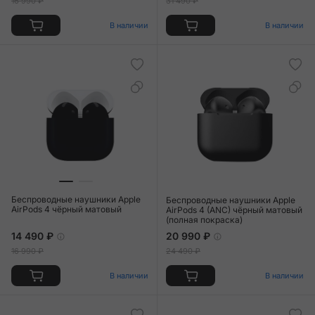
16 990 ₽
31 490 ₽
В наличии
В наличии
Беспроводные наушники Apple
Беспроводные наушники Apple
AirPods 4 чёрный матовый
AirPods 4 (ANC) чёрный матовый
(полная покраска)
14 490 ₽
20 990 ₽
16 990 ₽
24 490 ₽
В наличии
В наличии