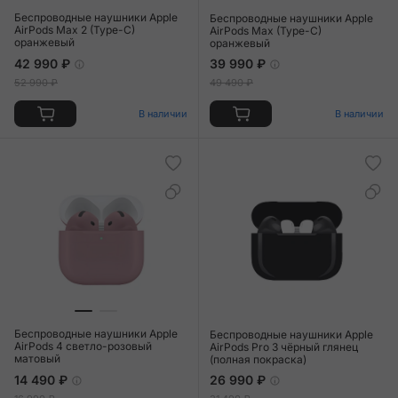
Беспроводные наушники Apple
Беспроводные наушники Apple
AirPods Max 2 (Type-C)
AirPods Max (Type-C)
оранжевый
оранжевый
42 990 ₽
39 990 ₽
52 990 ₽
49 490 ₽
В наличии
В наличии
Беспроводные наушники Apple
Беспроводные наушники Apple
AirPods 4 светло-розовый
AirPods Pro 3 чёрный глянец
матовый
(полная покраска)
14 490 ₽
26 990 ₽