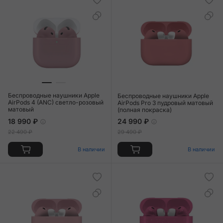
Беспроводные наушники Apple
Беспроводные наушники Apple
AirPods 4 (ANC) светло-розовый
AirPods Pro 3 пудровый матовый
матовый
(полная покраска)
18 990 ₽
24 990 ₽
22 490 ₽
29 490 ₽
В наличии
В наличии