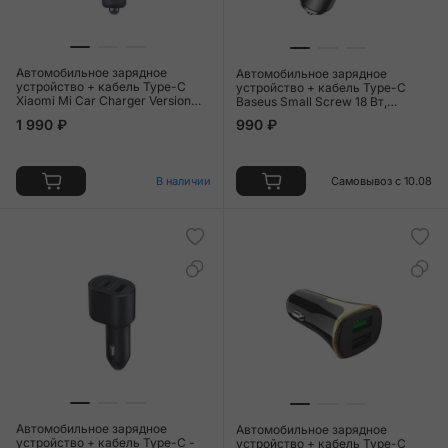
Автомобильное зарядное
Автомобильное зарядное
устройство + кабель Type-C
устройство + кабель Type-C
Xiaomi Mi Car Charger Version
Baseus Small Screw 18 Вт,
1A1C 100 Вт чёрный
чёрный
1 990 ₽
990 ₽
В наличии
Самовывоз с 10.08
Автомобильное зарядное
Автомобильное зарядное
устройство + кабель Type-C -
устройство + кабель Type-C