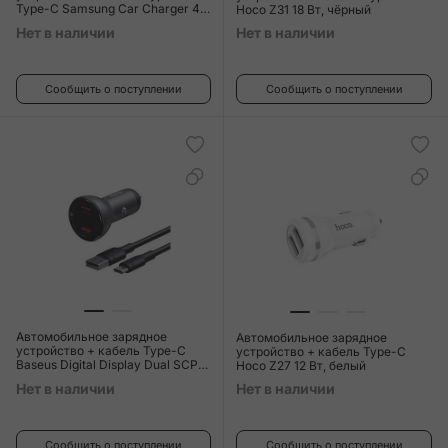
Type-C Samsung Car Charger 45
Hoco Z31 18 Вт, чёрный
Вт чёрный
Нет в наличии
Нет в наличии
Сообщить о поступлении
Сообщить о поступлении
Автомобильное зарядное
Автомобильное зарядное
устройство + кабель Type-C
устройство + кабель Type-C
Baseus Digital Display Dual SCP
Hoco Z27 12 Вт, белый
45 Вт, чёрный
Нет в наличии
Нет в наличии
Сообщить о поступлении
Сообщить о поступлении