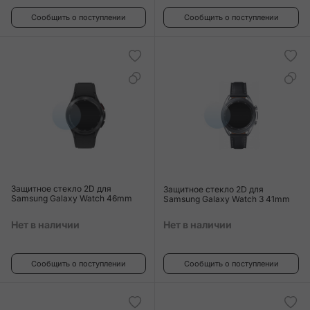
Сообщить о поступлении
Сообщить о поступлении
Защитное стекло 2D для
Защитное стекло 2D для
Samsung Galaxy Watch 46mm
Samsung Galaxy Watch 3 41mm
Нет в наличии
Нет в наличии
Сообщить о поступлении
Сообщить о поступлении