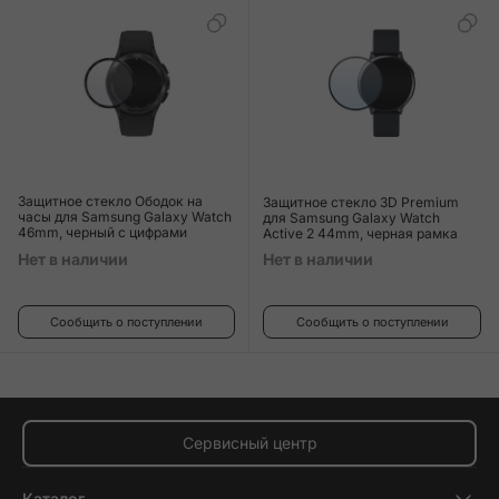
Защитное стекло Ободок на
Защитное стекло 3D Premium
часы для Samsung Galaxy Watch
для Samsung Galaxy Watch
46mm, черный с цифрами
Active 2 44mm, черная рамка
Нет в наличии
Нет в наличии
Сообщить о поступлении
Сообщить о поступлении
Сервисный центр
Каталог