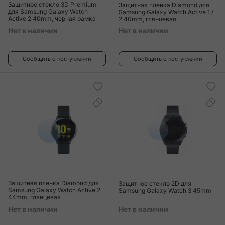
Защитное стекло 3D Premium
Защитная пленка Diamond для
для Samsung Galaxy Watch
Samsung Galaxy Watch Active 1 /
Active 2 40mm, черная рамка
2 40mm, глянцевая
Нет в наличии
Нет в наличии
Сообщить о поступлении
Сообщить о поступлении
Защитная пленка Diamond для
Защитное стекло 2D для
Samsung Galaxy Watch Active 2
Samsung Galaxy Watch 3 45mm
44mm, глянцевая
Нет в наличии
Нет в наличии