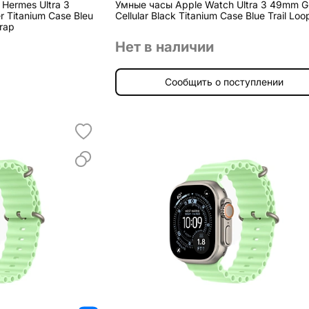
Hermes Ultra 3
Умные часы Apple Watch Ultra 3 49mm G
r Titanium Case Bleu
Cellular Black Titanium Case Blue Trail Loo
trap
Нет в наличии
Сообщить о поступлении