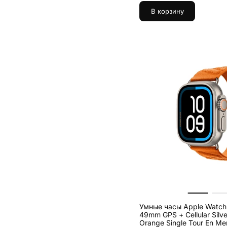
В корзину
Умные часы Apple Watch 
49mm GPS + Cellular Silve
Orange Single Tour En Me