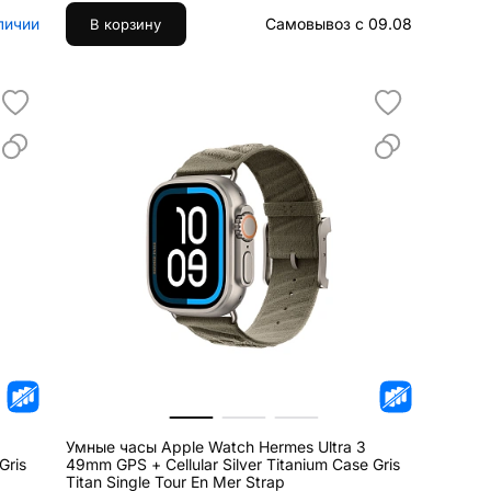
личии
Самовывоз с 09.08
В корзину
Умные часы Apple Watch Hermes Ultra 3
Gris
49mm GPS + Cellular Silver Titanium Case Gris
Titan Single Tour En Mer Strap