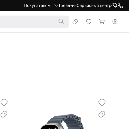
Покупателям
Трейд-ин
Сервисный центр