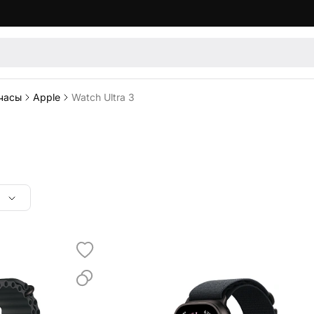
часы
Apple
Watch Ultra 3