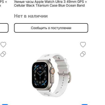
PS +
Умные часы Apple Watch Ultra 3 49mm GPS +
p
Cellular Black Titanium Case Blue Ocean Band
Нет в наличии
Сообщить о поступлении