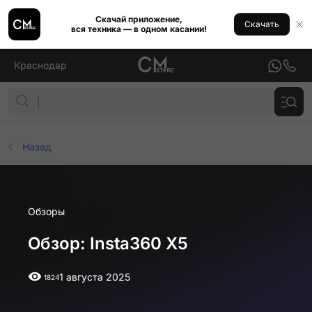
Скачай приложение,
Скачать
вся техника — в одном касании!
Краснодар
Назад
Обзоры
Обзор: Insta360 X5
1 августа 2025
1824