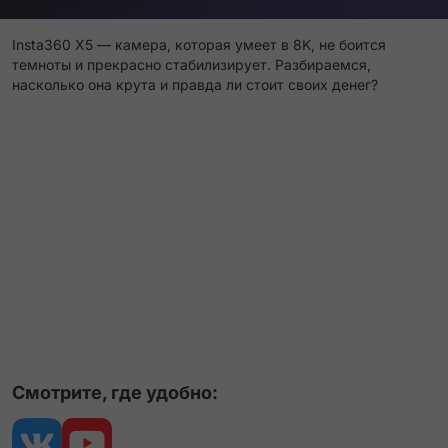
Insta360 X5 — камера, которая умеет в 8K, не боится
темноты и прекрасно стабилизирует. Разбираемся,
насколько она крута и правда ли стоит своих денег?
Смотрите, где удобно: