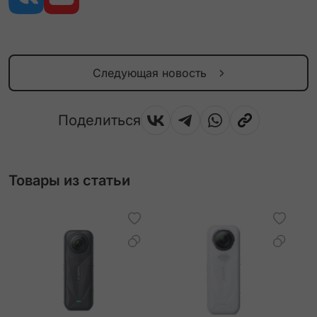
Следующая новость
Поделиться
Товары из статьи