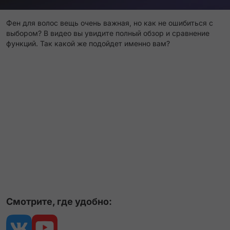
Фен для волос вещь очень важная, но как не ошибиться с
выбором? В видео вы увидите полный обзор и сравнение
функций. Так какой же подойдет именно вам?
Смотрите, где удобно: