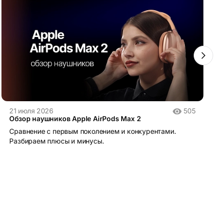
21 июля 2026
505
Обзор наушников Apple AirPods Max 2
Сравнение с первым поколением и конкурентами.
Разбираем плюсы и минусы.