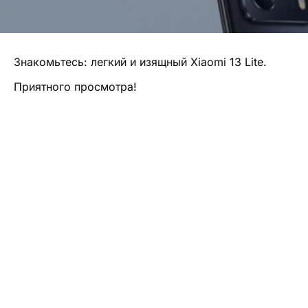
Знакомьтесь: легкий и изящный Xiaomi 13 Lite.
Приятного просмотра!