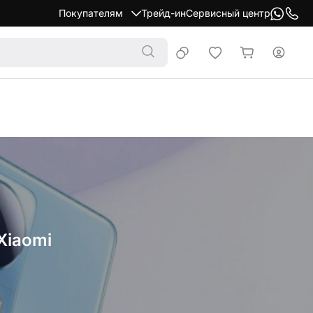
Покупателям
Трейд-ин
Сервисный центр
Xiaomi