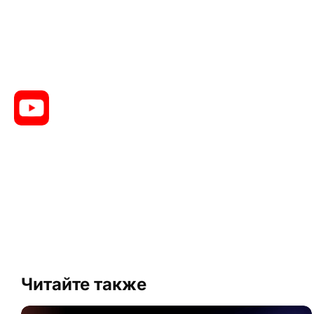
Читайте также