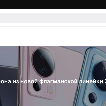
она из новой флагманской линейки 