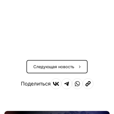
Следующая новость
Поделиться