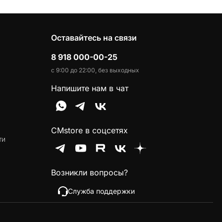
Оставайтесь на связи
8 918 000-00-25
с 9:00 до 22:00, без выходных
Напишите нам в чат
CMstore в соцсетях
ти
Возникли вопросы?
Служба поддержки