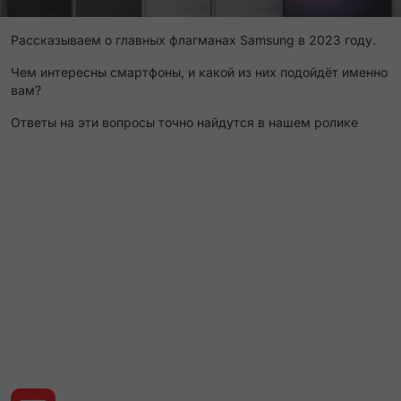
Рассказываем о главных флагманах Samsung в 2023 году.
Чем интересны смартфоны, и какой из них подойдёт именно
вам?
Ответы на эти вопросы точно найдутся в нашем ролике