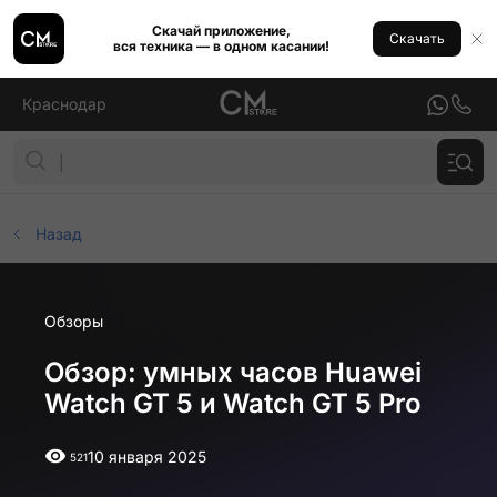
Скачай приложение,
Скачать
вся техника — в одном касании!
Краснодар
Назад
Обзоры
Обзор: умных часов Huawei
Watch GT 5 и Watch GT 5 Pro
10 января 2025
521