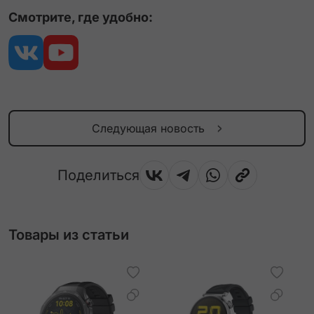
Смотрите, где удобно:
Следующая новость
Поделиться
Товары из статьи