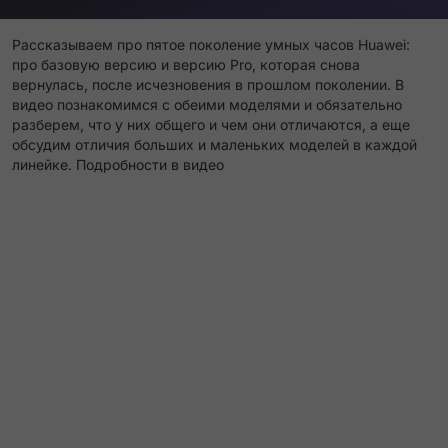
Рассказываем про пятое поколение умных часов Huawei:
про базовую версию и версию Pro, которая снова
вернулась, после исчезновения в прошлом поколении. В
видео познакомимся с обеими моделями и обязательно
разберем, что у них общего и чем они отличаются, а еще
обсудим отличия больших и маленьких моделей в каждой
линейке. Подробности в видео