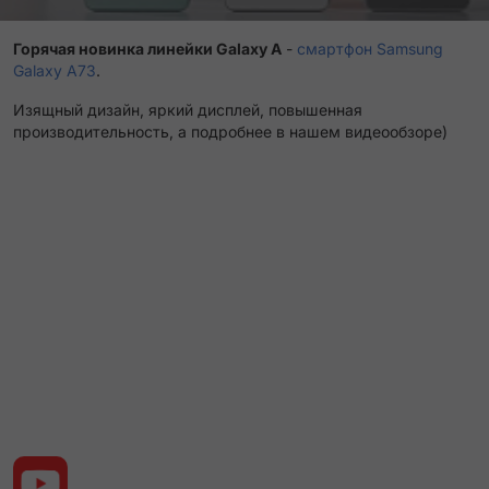
Горячая новинка линейки Galaxy A
-
смартфон Samsung
Galaxy A73
.
Изящный дизайн, яркий дисплей, повышенная
производительность, а подробнее в нашем видеообзоре)