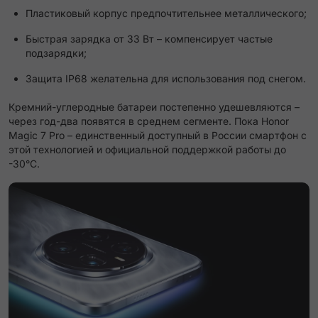
Пластиковый корпус предпочтительнее металлического;
Быстрая зарядка от 33 Вт – компенсирует частые
подзарядки;
Защита IP68 желательна для использования под снегом.
Кремний-углеродные батареи постепенно удешевляются –
через год-два появятся в среднем сегменте. Пока Honor
Magic 7 Pro – единственный доступный в России смартфон с
этой технологией и официальной поддержкой работы до
-30°C.