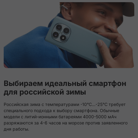
Выбираем идеальный смартфон
для российской зимы
Российская зима с температурами -10°C...-25°C требует
специального подхода к выбору смартфона. Обычные
модели с литий-ионными батареями 4000-5000 мАч
разряжаются за 4-6 часов на морозе против заявленного
дня работы.