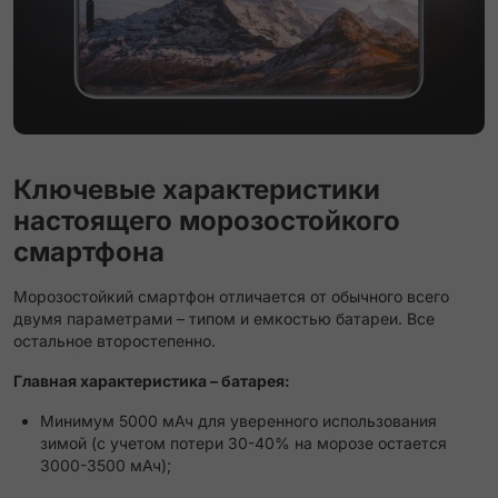
Ключевые характеристики
настоящего морозостойкого
смартфона
Морозостойкий смартфон отличается от обычного всего
двумя параметрами – типом и емкостью батареи. Все
остальное второстепенно.
Главная характеристика – батарея:
Минимум 5000 мАч для уверенного использования
зимой (с учетом потери 30-40% на морозе остается
3000-3500 мАч);