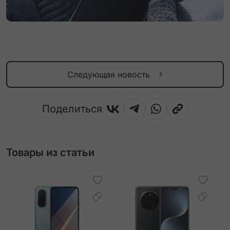
Следующая новость
Поделиться
Товары из статьи