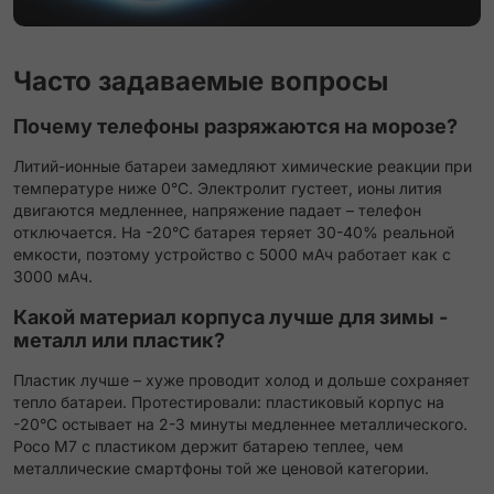
Часто задаваемые вопросы
Почему телефоны разряжаются на морозе?
Литий-ионные батареи замедляют химические реакции при
температуре ниже 0°C. Электролит густеет, ионы лития
двигаются медленнее, напряжение падает – телефон
отключается. На -20°C батарея теряет 30-40% реальной
емкости, поэтому устройство с 5000 мАч работает как с
3000 мАч.
Какой материал корпуса лучше для зимы -
металл или пластик?
Пластик лучше – хуже проводит холод и дольше сохраняет
тепло батареи. Протестировали: пластиковый корпус на
-20°C остывает на 2-3 минуты медленнее металлического.
Poco M7 с пластиком держит батарею теплее, чем
металлические смартфоны той же ценовой категории.