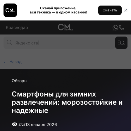
Скачай приложение,
Скачать
вся техника — в одном касании!
Краснодар
Назад
Обзоры
Смартфоны для зимних
развлечений: морозостойкие и
надежные
13 января 2026
3725