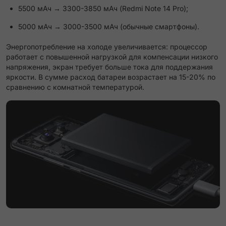
5500 мАч → 3300-3850 мАч (Redmi Note 14 Pro);
5000 мАч → 3000-3500 мАч (обычные смартфоны).
Энергопотребление на холоде увеличивается: процессор
работает с повышенной нагрузкой для компенсации низкого
напряжения, экран требует больше тока для поддержания
яркости. В сумме расход батареи возрастает на 15-20% по
сравнению с комнатной температурой.