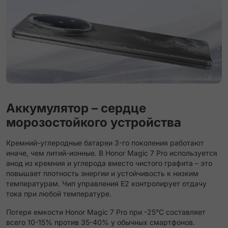
Аккумулятор – сердце
морозостойкого устройства
Кремний-углеродные батареи 3-го поколения работают
иначе, чем литий-ионные. В Honor Magic 7 Pro используется
анод из кремния и углерода вместо чистого графита – это
повышает плотность энергии и устойчивость к низким
температурам. Чип управления E2 контролирует отдачу
тока при любой температуре.
Потеря емкости Honor Magic 7 Pro при -25°C составляет
всего 10-15% против 35-40% у обычных смартфонов.