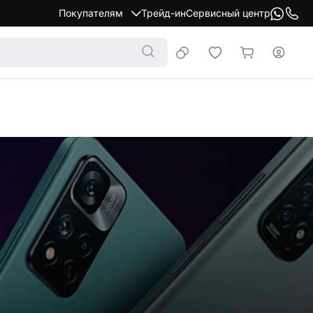
Покупателям
Трейд-ин
Сервисный центр