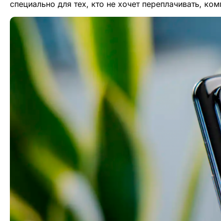
специально для тех, кто не хочет переплачивать, к