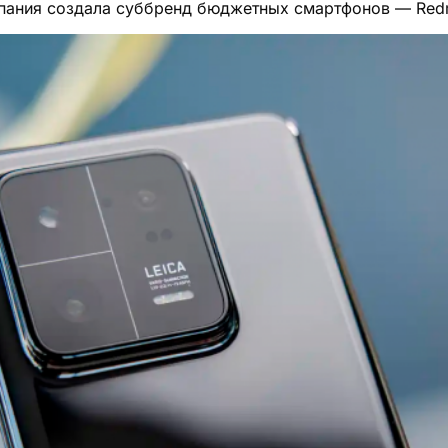
омпания создала суббренд бюджетных смартфонов — Red