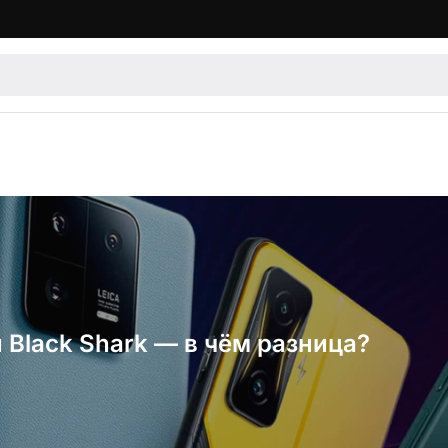
 Black Shark — в чём разница?