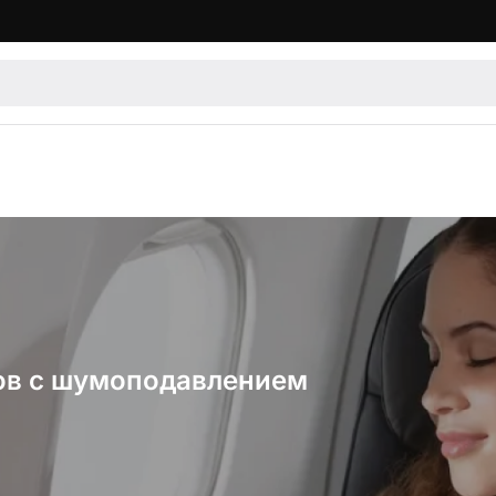
ов с шумоподавлением