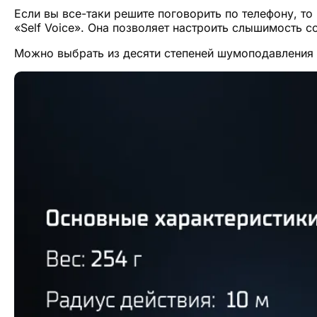
Если вы все-таки решите поговорить по телефону, то
«Self Voice». Она позволяет настроить слышимость 
Можно выбрать из десяти степеней шумоподавления 