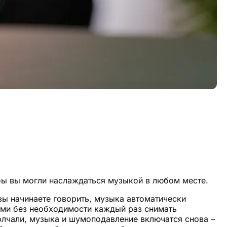
бы вы могли наслаждаться музыкой в любом месте.
ы начинаете говорить, музыка автоматически
дьми без необходимости каждый раз снимать
олчали, музыка и шумоподавление включатся снова –