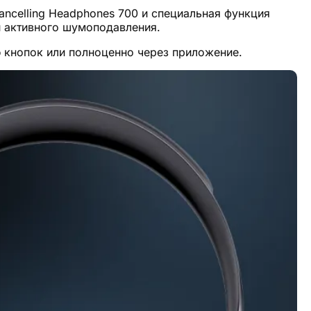
ancelling Headphones 700 и специальная функция
и активного шумоподавления.
 кнопок или полноценно через приложение.