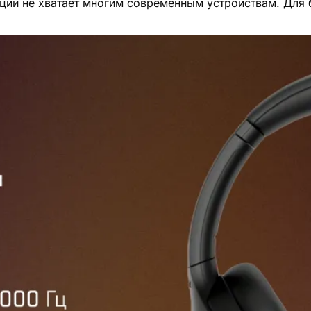
нкции не хватает многим современным устройствам. Дл