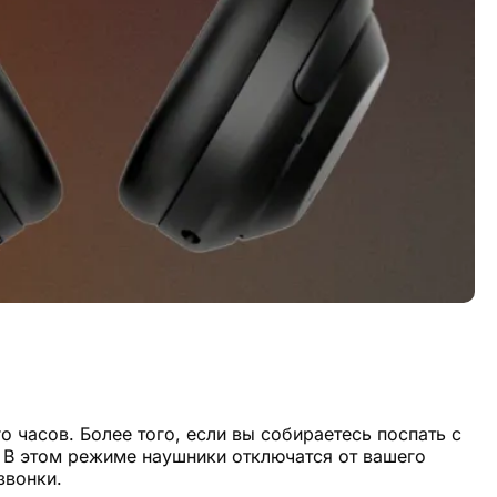
о часов. Более того, если вы собираетесь поспать с
. В этом режиме наушники отключатся от вашего
звонки.