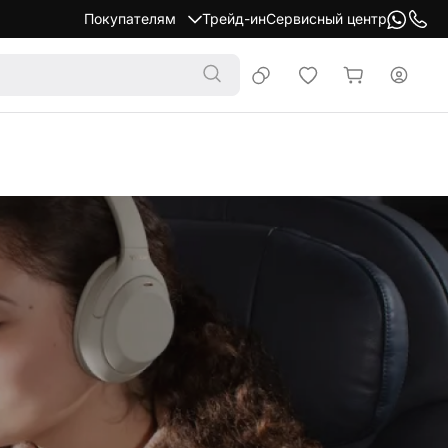
Покупателям
Трейд-ин
Сервисный центр