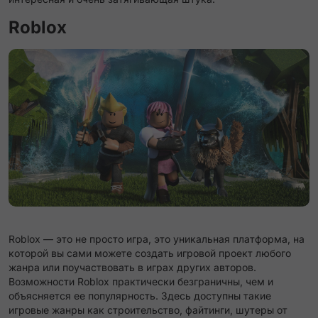
Roblox
Roblox — это не просто игра, это уникальная платформа, на
которой вы сами можете создать игровой проект любого
жанра или поучаствовать в играх других авторов.
Возможности Roblox практически безграничны, чем и
объясняется ее популярность. Здесь доступны такие
игровые жанры как строительство, файтинги, шутеры от