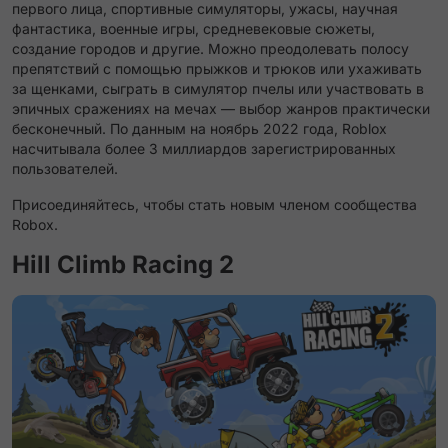
первого лица, спортивные симуляторы, ужасы, научная
фантастика, военные игры, средневековые сюжеты,
создание городов и другие. Можно преодолевать полосу
препятствий с помощью прыжков и трюков или ухаживать
за щенками, сыграть в симулятор пчелы или участвовать в
эпичных сражениях на мечах — выбор жанров практически
бесконечный. По данным на ноябрь 2022 года, Roblox
насчитывала более 3 миллиардов зарегистрированных
пользователей.
Присоединяйтесь, чтобы стать новым членом сообщества
Robox.
Hill Climb Racing 2