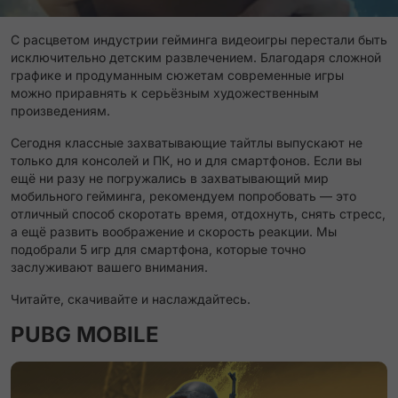
С расцветом индустрии гейминга видеоигры перестали быть
исключительно детским развлечением. Благодаря сложной
графике и продуманным сюжетам современные игры
можно приравнять к серьёзным художественным
произведениям.
Сегодня классные захватывающие тайтлы выпускают не
только для консолей и ПК, но и для смартфонов. Если вы
ещё ни разу не погружались в захватывающий мир
мобильного гейминга, рекомендуем попробовать — это
отличный способ скоротать время, отдохнуть, снять стресс,
а ещё развить воображение и скорость реакции. Мы
подобрали 5 игр для смартфона, которые точно
заслуживают вашего внимания.
Читайте, скачивайте и наслаждайтесь.
PUBG MOBILE