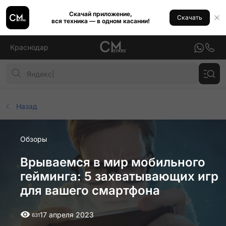
Скачай приложение,
Скачать
вся техника — в одном касании!
Краснодар
Назад
Обзоры
Врываемся в мир мобильного
гейминга: 5 захватывающих игр
для вашего смартфона
17 апреля 2023
631