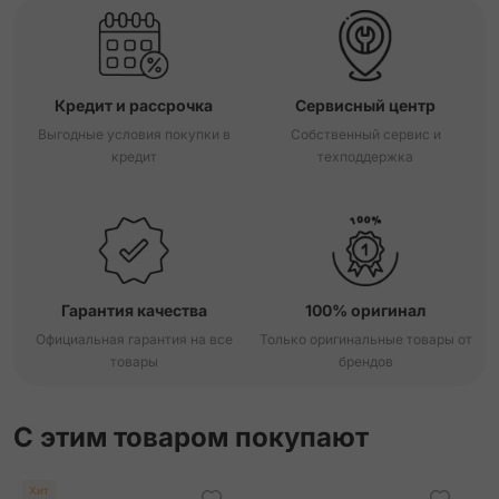
Кредит и рассрочка
Сервисный центр
Выгодные условия покупки в
Собственный сервис и
кредит
техподдержка
Гарантия качества
100% оригинал
Официальная гарантия на все
Только оригинальные товары от
товары
брендов
С этим товаром покупают
Хит