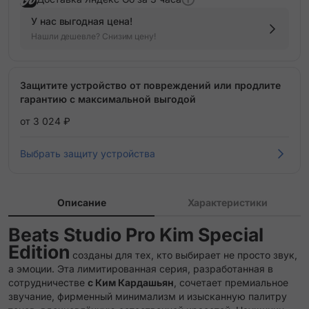
У нас выгодная цена!
Нашли дешевле? Снизим цену!
Защитите устройство от повреждений или продлите
гарантию с максимальной выгодой
от 3 024 ₽
Выбрать защиту устройства
Описание
Характеристики
Beats Studio Pro Kim Special
Edition
созданы для тех, кто выбирает не просто звук,
а эмоции. Эта лимитированная серия, разработанная в
сотрудничестве
с Ким Кардашьян
, сочетает премиальное
звучание, фирменный минимализм и изысканную палитру