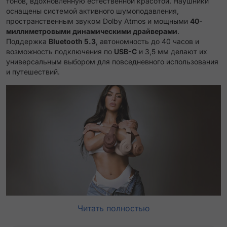
тонов, вдохновлённую естественной красотой. Наушники
оснащены системой активного шумоподавления,
пространственным звуком Dolby Atmos и мощными
40-
миллиметровыми динамическими драйверами
.
Поддержка
Bluetooth 5.3
, автономность до 40 часов и
возможность подключения по
USB-C
и 3,5 мм делают их
универсальным выбором для повседневного использования
и путешествий.
Читать полностью