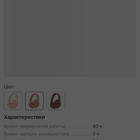
Цвет
Характеристики
Время непрерывной работы
40 ч
Время зарядки аккумулятора
3 ч