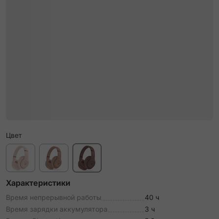
Цвет
Характеристики
Время непрерывной работы
40 ч
Время зарядки аккумулятора
3 ч