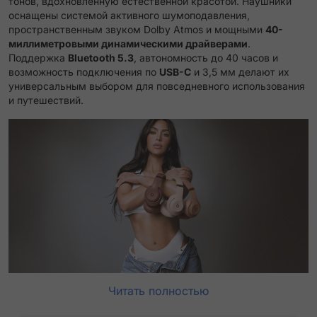
тонов, вдохновлённую естественной красотой. Наушники
оснащены системой активного шумоподавления,
пространственным звуком Dolby Atmos и мощными
40-
миллиметровыми динамическими драйверами
.
Поддержка
Bluetooth 5.3
, автономность до 40 часов и
возможность подключения по
USB-C
и 3,5 мм делают их
универсальным выбором для повседневного использования
и путешествий.
Читать полностью