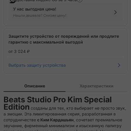
У нас выгодная цена!
Нашли дешевле? Снизим цену!
Защитите устройство от повреждений или продлите
гарантию с максимальной выгодой
от 3 024 ₽
Выбрать защиту устройства
Описание
Характеристики
Beats Studio Pro Kim Special
Edition
созданы для тех, кто выбирает не просто звук,
а эмоции. Эта лимитированная серия, разработанная в
сотрудничестве
с Ким Кардашьян
, сочетает премиальное
звучание, фирменный минимализм и изысканную палитру