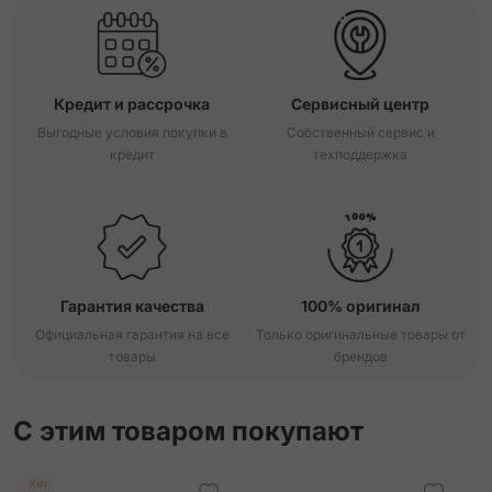
Кредит и рассрочка
Сервисный центр
Выгодные условия покупки в
Собственный сервис и
кредит
техподдержка
Гарантия качества
100% оригинал
Официальная гарантия на все
Только оригинальные товары от
товары
брендов
С этим товаром покупают
Хит