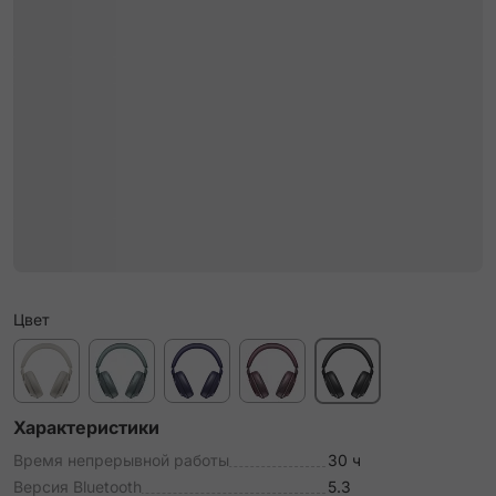
Цвет
Характеристики
Время непрерывной работы
30 ч
Версия Bluetooth
5.3