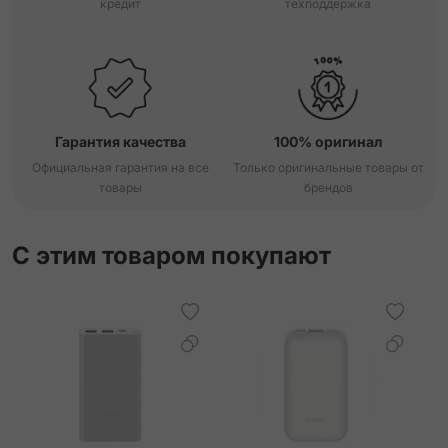
кредит
техподдержка
Гарантия качества
100% оригинал
Официальная гарантия на все
Только оригинальные товары от
товары
брендов
С этим товаром покупают