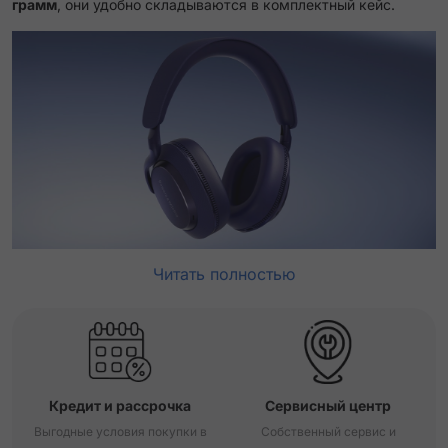
грамм
, они удобно складываются в комплектный кейс.
Читать полностью
Кредит и рассрочка
Сервисный центр
Выгодные условия покупки в
Собственный сервис и