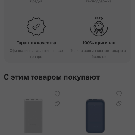
кредит
техподдержка
Гарантия качества
100% оригинал
Официальная гарантия на все
Только оригинальные товары от
товары
брендов
С этим товаром покупают