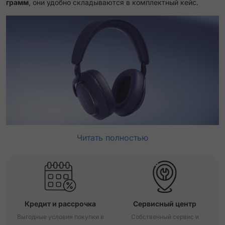
грамм
, они удобно складываются в комплектный кейс.
Читать полностью
Кредит и рассрочка
Сервисный центр
Выгодные условия покупки в
Собственный сервис и