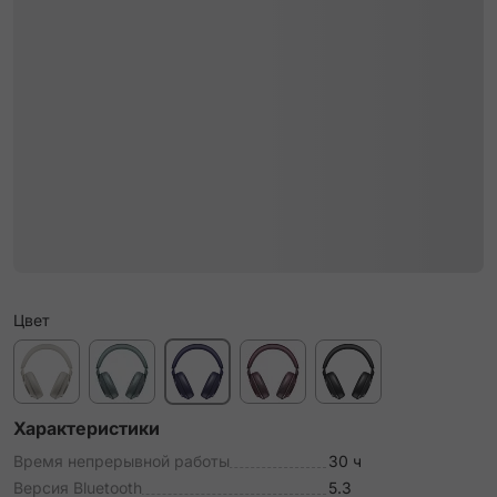
Цвет
Характеристики
Время непрерывной работы
30 ч
Версия Bluetooth
5.3