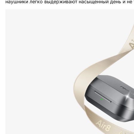
наушники легко выдерживают насыщенный день и не 