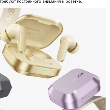
требуют постоянного внимания к розетке.