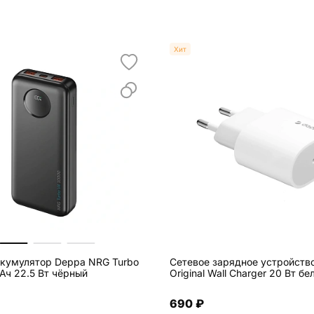
Хит
кумулятор Deppa NRG Turbo
Сетевое зарядное устройств
Ач 22.5 Вт чёрный
Original Wall Charger 20 Вт бе
690 ₽