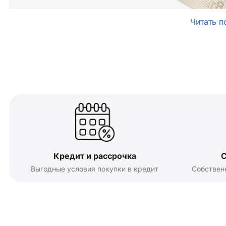
Читать п
Кредит и рассрочка
С
Выгодные условия покупки в кредит
Собствен