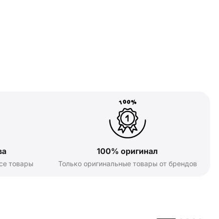
ва
100% оригинал
се товары
Только оригинальные товары от брендов