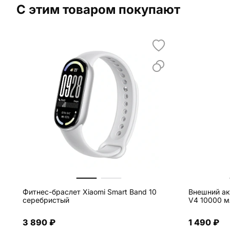
С этим товаром покупают
Фитнес-браслет Xiaomi Smart Band 10
Внешний ак
серебристый
V4 10000 м
3 890 ₽
1 490 ₽