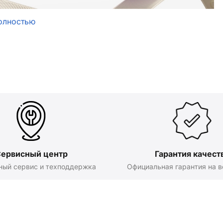
олностью
ервисный центр
Гарантия качест
ный сервис и техподдержка
Официальная гарантия на в