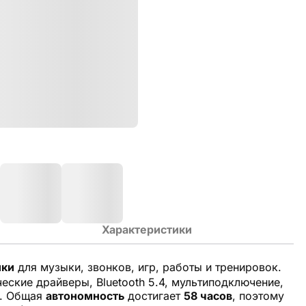
Характеристики
ки
для музыки, звонков, игр, работы и тренировок.
ские драйверы, Bluetooth 5.4, мультиподключение,
д. Общая
автономность
достигает
58 часов
, поэтому