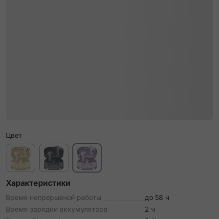
Цвет
Характеристики
Время непрерывной работы
до 58 ч
Время зарядки аккумулятора
2 ч