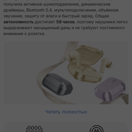
получила активное шумоподавление, динамические
драйверы, Bluetooth 5.4, мультиподключение, объёмное
звучание, защиту от влаги и быстрый заряд. Общая
автономность
достигает
58 часов
, поэтому наушники легко
выдерживают насыщенный день и не требуют постоянного
внимания к розетке.
Читать полностью