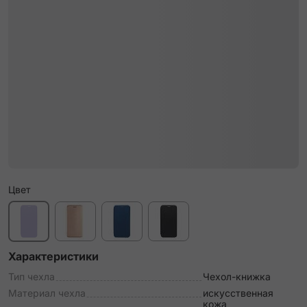
Цвет
Характеристики
Тип чехла
Чехол-книжка
Материал чехла
искусственная
кожа