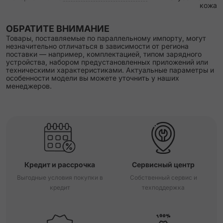
кожа
ОБРАТИТЕ ВНИМАНИЕ
Товары, поставляемые по параллельному импорту, могут
незначительно отличаться в зависимости от региона
поставки — например, комплектацией, типом зарядного
устройства, набором предустановленных приложений или
техническими характеристиками. Актуальные параметры и
особенности модели вы можете уточнить у наших
менеджеров.
Кредит и рассрочка
Сервисный центр
Выгодные условия покупки в
Собственный сервис и
кредит
техподдержка