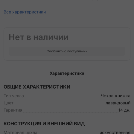
Все характеристики
Нет в наличии
Сообщить о поступлении
Характеристики
ОБЩИЕ ХАРАКТЕРИСТИКИ
Тип чехла
Чехол-книжка
Цвет
лавандовый
Гарантия
14 дн.
КОНСТРУКЦИЯ И ВНЕШНИЙ ВИД
Материал чехла
искусственная