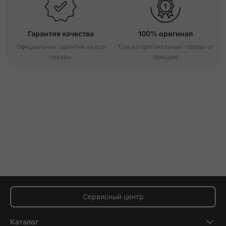
Гарантия качества
100% оригинал
Официальная гарантия на все
Только оригинальные товары от
товары
брендов
Сервисный центр
Каталог