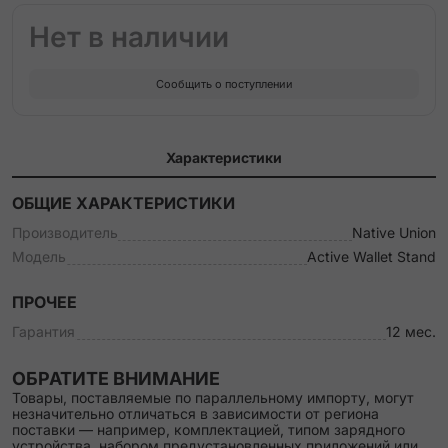
Нет в наличии
Сообщить о поступлении
Характеристики
ОБЩИЕ ХАРАКТЕРИСТИКИ
Производитель
Native Union
Модель
Active Wallet Stand
ПРОЧЕЕ
Гарантия
12 мес.
ОБРАТИТЕ ВНИМАНИЕ
Товары, поставляемые по параллельному импорту, могут
незначительно отличаться в зависимости от региона
поставки — например, комплектацией, типом зарядного
устройства, набором предустановленных приложений или