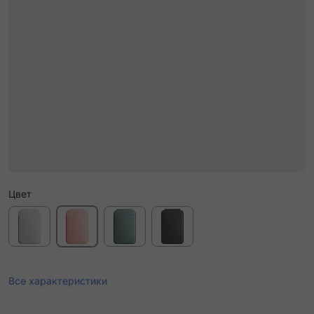
Цвет
Все характеристики