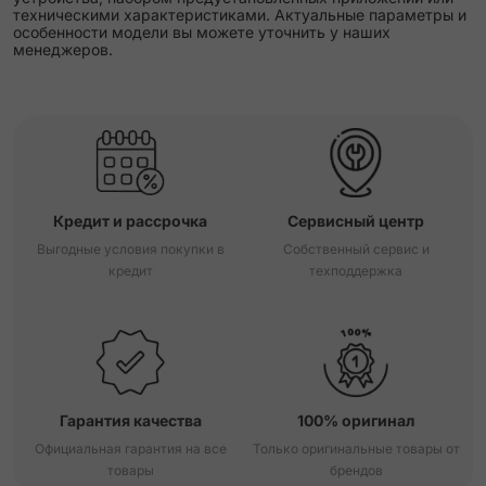
техническими характеристиками. Актуальные параметры и
особенности модели вы можете уточнить у наших
менеджеров.
Кредит и рассрочка
Сервисный центр
Выгодные условия покупки в
Собственный сервис и
кредит
техподдержка
Гарантия качества
100% оригинал
Официальная гарантия на все
Только оригинальные товары от
товары
брендов