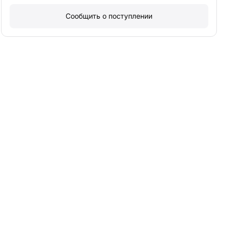
Сообщить о поступлении