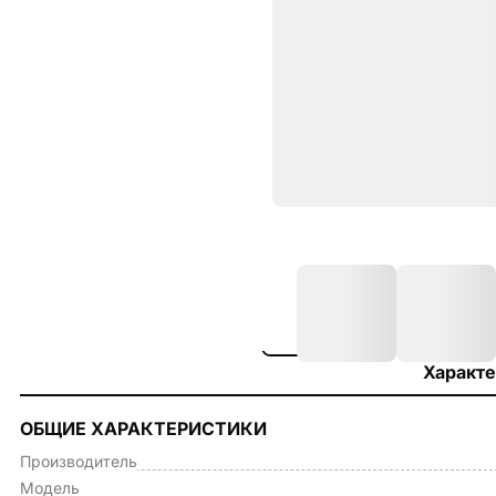
Характе
ОБЩИЕ ХАРАКТЕРИСТИКИ
Производитель
Модель