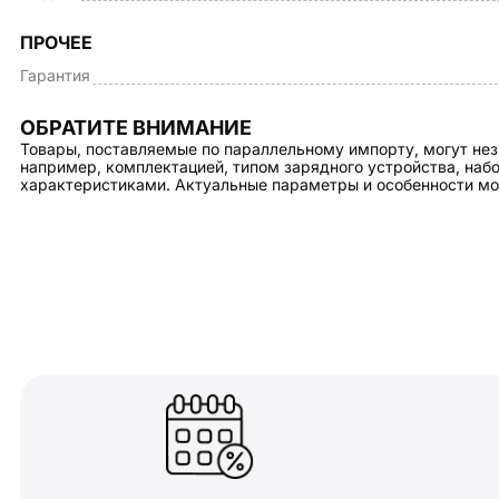
ПРОЧЕЕ
Гарантия
ОБРАТИТЕ ВНИМАНИЕ
Товары, поставляемые по параллельному импорту, могут нез
например, комплектацией, типом зарядного устройства, на
характеристиками. Актуальные параметры и особенности мо