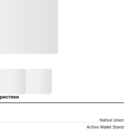
ристики
Native Union
Active Wallet Stand