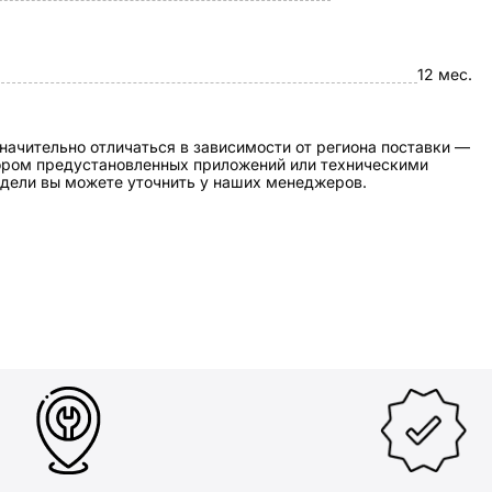
12 мес.
начительно отличаться в зависимости от региона поставки —
бором предустановленных приложений или техническими
дели вы можете уточнить у наших менеджеров.