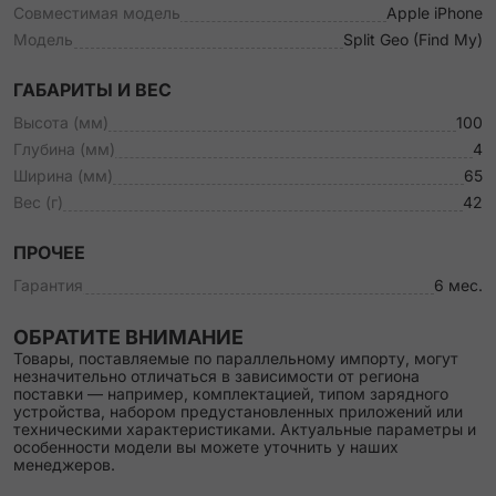
Совместимая модель
Apple iPhone
Модель
Split Geo (Find My)
ГАБАРИТЫ И ВЕС
Высота (мм)
100
Глубина (мм)
4
Ширина (мм)
65
Вес (г)
42
ПРОЧЕЕ
Гарантия
6 мес.
ОБРАТИТЕ ВНИМАНИЕ
Товары, поставляемые по параллельному импорту, могут
незначительно отличаться в зависимости от региона
поставки — например, комплектацией, типом зарядного
устройства, набором предустановленных приложений или
техническими характеристиками. Актуальные параметры и
особенности модели вы можете уточнить у наших
менеджеров.