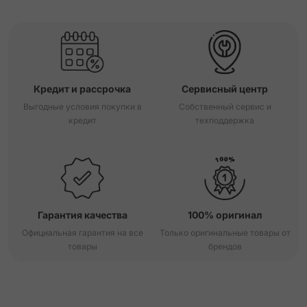
Кредит и рассрочка
Сервисный центр
Выгодные условия покупки в
Собственный сервис и
кредит
техподдержка
Гарантия качества
100% оригинал
Официальная гарантия на все
Только оригинальные товары от
товары
брендов