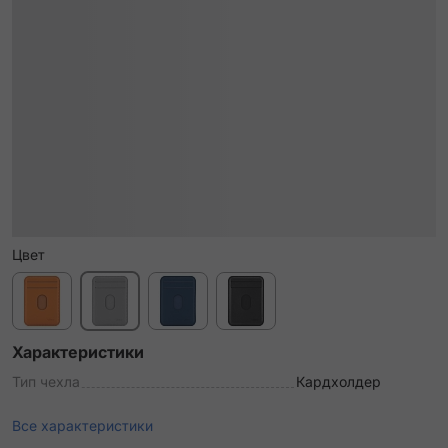
Цвет
Характеристики
Тип чехла
Кардхолдер
Все характеристики