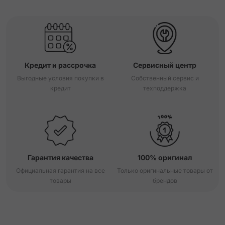
Кредит и рассрочка
Сервисный центр
Выгодные условия покупки в
Собственный сервис и
кредит
техподдержка
Гарантия качества
100% оригинал
Официальная гарантия на все
Только оригинальные товары от
товары
брендов