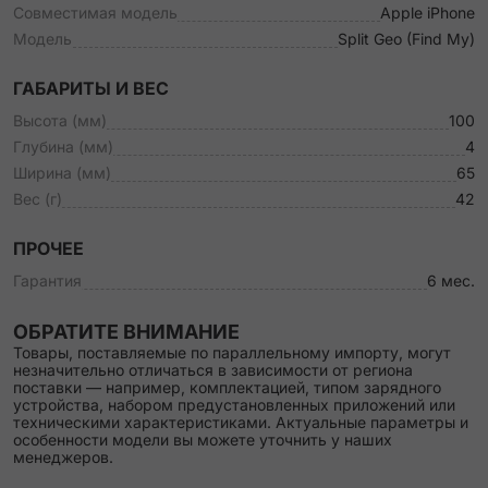
Совместимая модель
Apple iPhone
Модель
Split Geo (Find My)
ГАБАРИТЫ И ВЕС
Высота (мм)
100
Глубина (мм)
4
Ширина (мм)
65
Вес (г)
42
ПРОЧЕЕ
Гарантия
6 мес.
ОБРАТИТЕ ВНИМАНИЕ
Товары, поставляемые по параллельному импорту, могут
незначительно отличаться в зависимости от региона
поставки — например, комплектацией, типом зарядного
устройства, набором предустановленных приложений или
техническими характеристиками. Актуальные параметры и
особенности модели вы можете уточнить у наших
менеджеров.