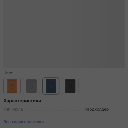
Цвет
Характеристики
Тип чехла
Кардхолдер
Все характеристики