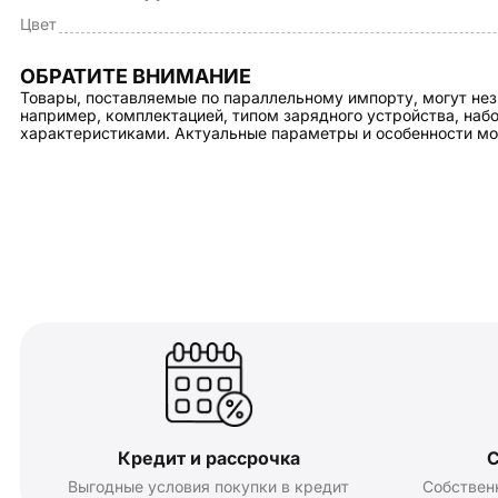
Цвет
ОБРАТИТЕ ВНИМАНИЕ
Товары, поставляемые по параллельному импорту, могут нез
например, комплектацией, типом зарядного устройства, на
характеристиками. Актуальные параметры и особенности мо
Кредит и рассрочка
С
Выгодные условия покупки в кредит
Собствен