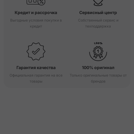
Кредит и рассрочка
Сервисный центр
Выгодные условия покупки в
Собственный сервис и
кредит
техподдержка
Гарантия качества
100% оригинал
Официальная гарантия на все
Только оригинальные товары от
товары
брендов