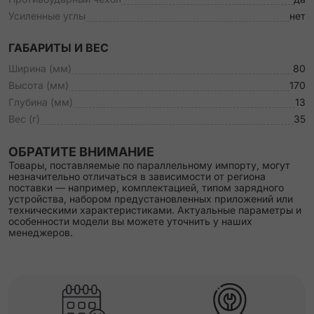
Усиленные углы
нет
ГАБАРИТЫ И ВЕС
Ширина (мм)
80
Высота (мм)
170
Глубина (мм)
13
Вес (г)
35
ОБРАТИТЕ ВНИМАНИЕ
Товары, поставляемые по параллельному импорту, могут
незначительно отличаться в зависимости от региона
поставки — например, комплектацией, типом зарядного
устройства, набором предустановленных приложений или
техническими характеристиками. Актуальные параметры и
особенности модели вы можете уточнить у наших
менеджеров.