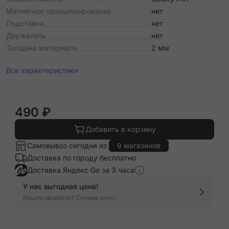
Магнитное позиционирование
нет
Подставка
нет
Держатель
нет
Толщина материала
2 мм
Все характеристики
490 ₽
Добавить в корзину
Самовывоз сегодня из
9 магазинов
Доставка по городу бесплатно
Доставка Яндекс Go за 3 часа
У нас выгодная цена!
Нашли дешевле? Снизим цену!