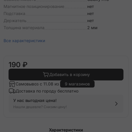
Магнитное позиционирование
нет
Подставка
нет
Держатель
нет
Толщина материала
2 мм
Все характеристики
190 ₽
Добавить в корзину
Самовывоз с 11.08 из
9 магазинов
Доставка по городу бесплатно
У нас выгодная цена!
Нашли дешевле? Снизим цену!
Характеристики