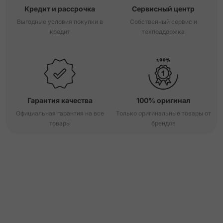
Кредит и рассрочка
Сервисный центр
Выгодные условия покупки в
Собственный сервис и
кредит
техподдержка
Гарантия качества
100% оригинал
Официальная гарантия на все
Только оригинальные товары от
товары
брендов