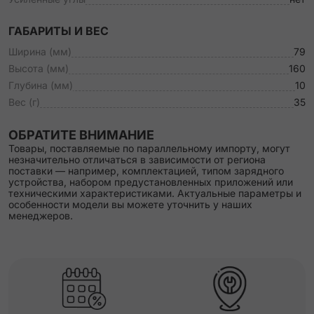
ГАБАРИТЫ И ВЕС
Ширина (мм)
79
Высота (мм)
160
Глубина (мм)
10
Вес (г)
35
ОБРАТИТЕ ВНИМАНИЕ
Товары, поставляемые по параллельному импорту, могут
незначительно отличаться в зависимости от региона
поставки — например, комплектацией, типом зарядного
устройства, набором предустановленных приложений или
техническими характеристиками. Актуальные параметры и
особенности модели вы можете уточнить у наших
менеджеров.