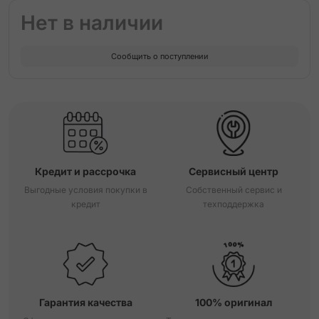
Нет в наличии
Сообщить о поступлении
Кредит и рассрочка
Сервисный центр
Выгодные условия покупки в
Собственный сервис и
кредит
техподдержка
Гарантия качества
100% оригинал