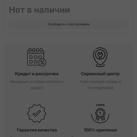
Нет в наличии
Сообщить о поступлении
Кредит и рассрочка
Сервисный центр
Выгодные условия покупки в
Собственный сервис и
кредит
техподдержка
Гарантия качества
100% оригинал