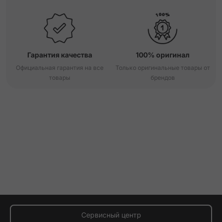
Гарантия качества
100% оригинал
Официальная гарантия на все
Только оригинальные товары от
товары
брендов
Сервисный центр