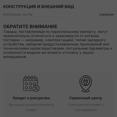
КОНСТРУКЦИЯ И ВНЕШНИЙ ВИД
Материал чехла
силикон
ОБРАТИТЕ ВНИМАНИЕ
Товары, поставляемые по параллельному импорту, могут
незначительно отличаться в зависимости от региона
поставки — например, комплектацией, типом зарядного
устройства, набором предустановленных приложений или
техническими характеристиками. Актуальные параметры и
особенности модели вы можете уточнить у наших
менеджеров.
Кредит и рассрочка
Сервисный центр
Выгодные условия покупки в
Собственный сервис и
кредит
техподдержка