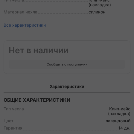
(накладка)
Материал чехла
силикон
Все характеристики
Нет в наличии
Сообщить о поступлении
Характеристики
ОБЩИЕ ХАРАКТЕРИСТИКИ
Тип чехла
Клип-кейс
(накладка)
Цвет
лавандовый
Гарантия
14 дн.