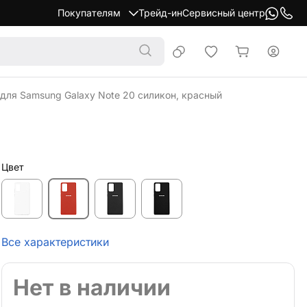
Покупателям
Трейд-ин
Сервисный центр
 для Samsung Galaxy Note 20 силикон, красный
Цвет
Все характеристики
Нет в наличии