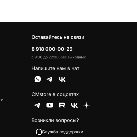
Оставайтесь на связи
8 918 000-00-25
с 9:00 до 22:00, без выходных
Напишите нам в чат
CMstore в соцсетях
ти
Возникли вопросы?
Служба поддержки