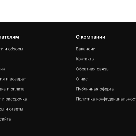
пателям
О компании
ти и обзоры
Вакансии
Контакты
-ин
Обратная связь
ия и возврат
О нас
ка и оплата
Публичная оферта
 и рассрочка
Политика конфиденциальнос
сы и ответы
сайта