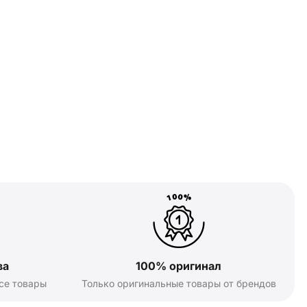
ва
100% оригинал
се товары
Только оригинальные товары от брендов