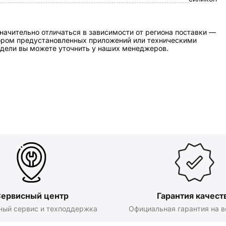
начительно отличаться в зависимости от региона поставки —
бором предустановленных приложений или техническими
дели вы можете уточнить у наших менеджеров.
ервисный центр
Гарантия качест
ный сервис и техподдержка
Официальная гарантия на в