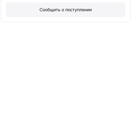
Сообщить о поступлении