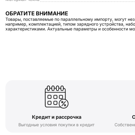
ОБРАТИТЕ ВНИМАНИЕ
Товары, поставляемые по параллельному импорту, могут нез
например, комплектацией, типом зарядного устройства, на
характеристиками. Актуальные параметры и особенности мо
Кредит и рассрочка
С
Выгодные условия покупки в кредит
Собствен