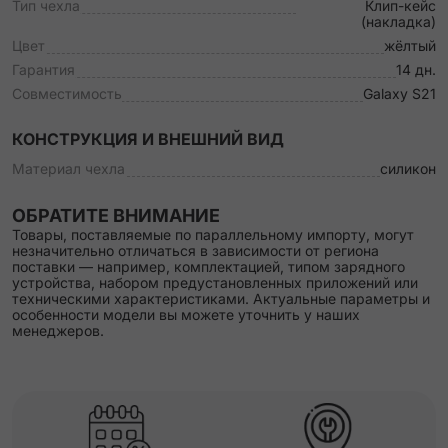
Тип чехла
Клип-кейс
(накладка)
Цвет
жёлтый
Гарантия
14 дн.
Совместимость
Galaxy S21
КОНСТРУКЦИЯ И ВНЕШНИЙ ВИД
Материал чехла
силикон
ОБРАТИТЕ ВНИМАНИЕ
Товары, поставляемые по параллельному импорту, могут
незначительно отличаться в зависимости от региона
поставки — например, комплектацией, типом зарядного
устройства, набором предустановленных приложений или
техническими характеристиками. Актуальные параметры и
особенности модели вы можете уточнить у наших
менеджеров.