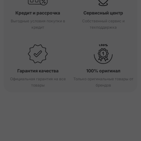
Кредит и рассрочка
Сервисный центр
Выгодные условия покупки в
Собственный сервис и
кредит
техподдержка
Гарантия качества
100% оригинал
Официальная гарантия на все
Только оригинальные товары от
товары
брендов