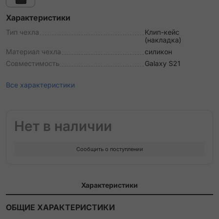
Характеристики
Тип чехла
Клип-кейс
(накладка)
Материал чехла
силикон
Совместимость
Galaxy S21
Все характеристики
Нет в наличии
Сообщить о поступлении
Характеристики
ОБЩИЕ ХАРАКТЕРИСТИКИ