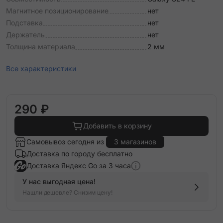
Магнитное позиционирование
нет
Подставка
нет
Держатель
нет
Толщина материала
2 мм
Все характеристики
290 ₽
Добавить в корзину
Самовывоз сегодня из
3 магазинов
Доставка по городу бесплатно
Доставка Яндекс Go за 3 часа
У нас выгодная цена!
Нашли дешевле? Снизим цену!