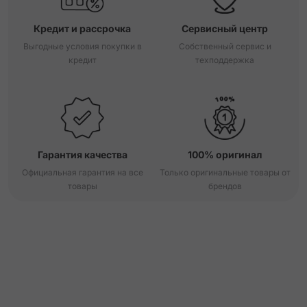
Кредит и рассрочка
Сервисный центр
Выгодные условия покупки в
Собственный сервис и
кредит
техподдержка
Гарантия качества
100% оригинал
Официальная гарантия на все
Только оригинальные товары от
товары
брендов