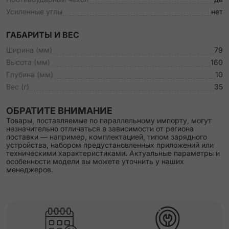
Усиленные углы
нет
ГАБАРИТЫ И ВЕС
Ширина (мм)
79
Высота (мм)
160
Глубина (мм)
10
Вес (г)
35
ОБРАТИТЕ ВНИМАНИЕ
Товары, поставляемые по параллельному импорту, могут
незначительно отличаться в зависимости от региона
поставки — например, комплектацией, типом зарядного
устройства, набором предустановленных приложений или
техническими характеристиками. Актуальные параметры и
особенности модели вы можете уточнить у наших
менеджеров.