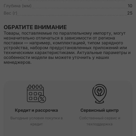
Глубина (мм)
10
Вес (г)
25
ОБРАТИТЕ ВНИМАНИЕ
Товары, поставляемые по параллельному импорту, могут
незначительно отличаться в зависимости от региона
поставки — например, комплектацией, типом зарядного
устройства, набором предустановленных приложений или
техническими характеристиками. Актуальные параметры и
особенности модели вы можете уточнить у наших
менеджеров.
Кредит и рассрочка
Сервисный центр
Выгодные условия покупки в
Собственный сервис и
кредит
техподдержка