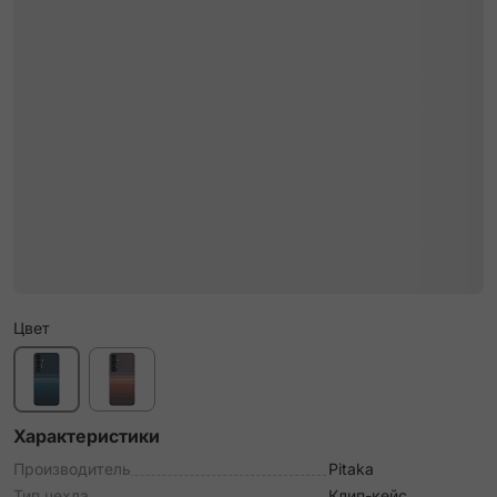
Цвет
Характеристики
Производитель
Pitaka
Тип чехла
Клип-кейс