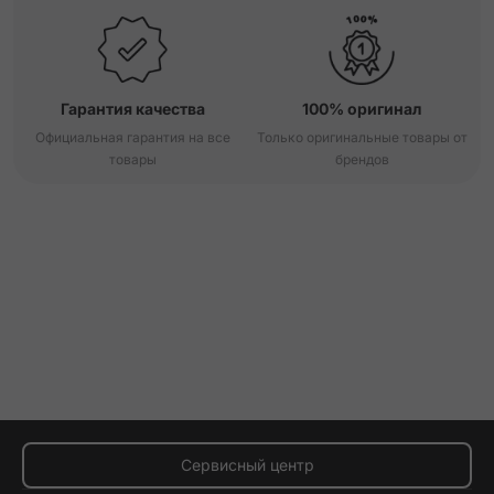
Гарантия качества
100% оригинал
Официальная гарантия на все
Только оригинальные товары от
товары
брендов
Сервисный центр