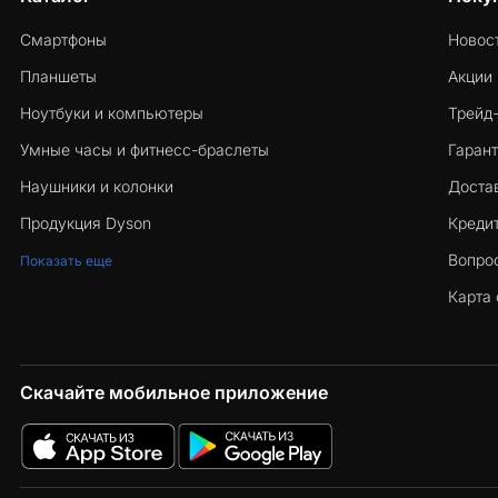
Смартфоны
Новос
Планшеты
Акции
Ноутбуки и компьютеры
Трейд
Умные часы и фитнесс-браслеты
Гарант
Наушники и колонки
Достав
Продукция Dyson
Кредит
Вопро
Показать еще
Карта 
Скачайте мобильное приложение