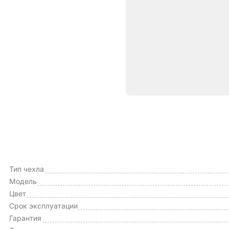
Характе
ОБЩИЕ ХАРАКТЕРИСТИКИ
Производитель
Тип чехла
Модель
Цвет
Срок эксплуатации
Гарантия