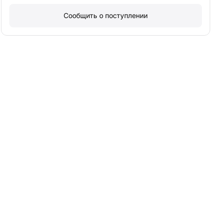
Сообщить о поступлении