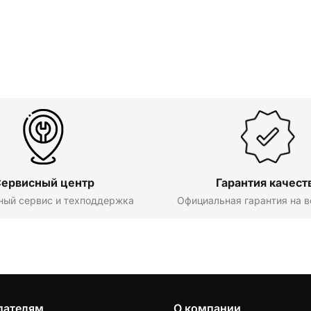
ервисный центр
Гарантия качест
ный сервис и техподдержка
Официальная гарантия на в
пателям
О компании