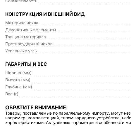
Совместимость
КОНСТРУКЦИЯ И ВНЕШНИЙ ВИД
Материал чехла
Декоративные элементы
Толщина материала
Противоударный чехол
Усиленные углы
ГАБАРИТЫ И ВЕС
Ширина (мм)
Высота (мм)
Глубина (мм)
Вес (г)
ОБРАТИТЕ ВНИМАНИЕ
Товары, поставляемые по параллельному импорту, могут нез
например, комплектацией, типом зарядного устройства, на
характеристиками. Актуальные параметры и особенности мо