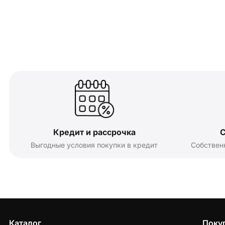
Кредит и рассрочка
С
Выгодные условия покупки в кредит
Собствен
Каталог
Поку