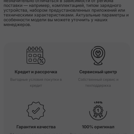
незначительно отличаться в зависимости от региона
поставки — например, комплектацией, типом зарядного
устройства, набором предустановленных приложений или
техническими характеристиками. Актуальные параметры и
особенности модели вы можете уточнить у наших
менеджеров.
Кредит и рассрочка
Сервисный центр
Выгодные условия покупки в
Собственный сервис и
кредит
техподдержка
Гарантия качества
100% оригинал