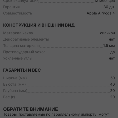
Срок эксплуатации
12 месяцев
Гарантия
30 дн.
Совместимость
Apple AirPods 4
КОНСТРУКЦИЯ И ВНЕШНИЙ ВИД
Материал чехла
силикон
Декоративные элементы
нет
Толщина материала
1.5 мм
Противоударный чехол
да
Усиленные углы
нет
ГАБАРИТЫ И ВЕС
Ширина (мм)
50
Высота (мм)
40
Глубина (мм)
20
Вес (г)
20
ОБРАТИТЕ ВНИМАНИЕ
Товары, поставляемые по параллельному импорту, могут