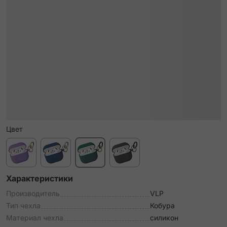
Цвет
Характеристики
Производитель
VLP
Тип чехла
Кобура
Материал чехла
силикон