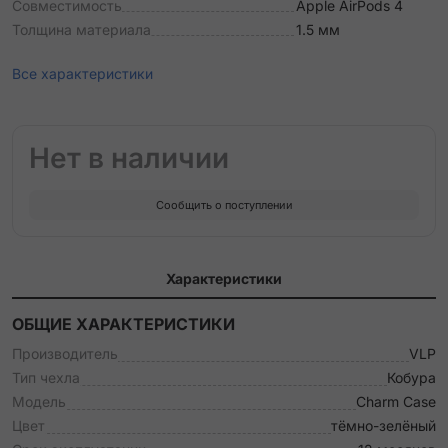
Совместимость
Apple AirPods 4
Толщина материала
1.5 мм
Все характеристики
Нет в наличии
Сообщить о поступлении
Характеристики
ОБЩИЕ ХАРАКТЕРИСТИКИ
Производитель
VLP
Тип чехла
Кобура
Модель
Charm Case
Цвет
тёмно-зелёный