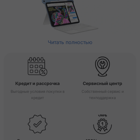
Читать полностью
Кредит и рассрочка
Сервисный центр
Выгодные условия покупки в
Собственный сервис и
кредит
техподдержка