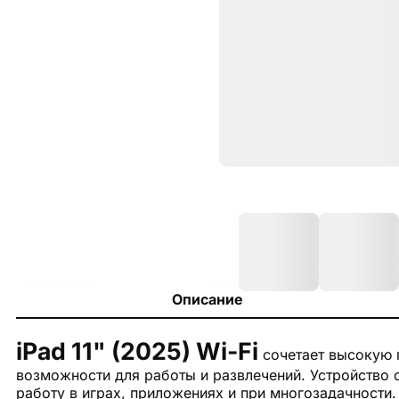
Описание
iPad 11" (2025) Wi-Fi
сочетает высокую 
возможности для работы и развлечений. Устройство 
работу в играх, приложениях и при многозадачности. 