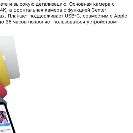
ета и высокую детализацию. Основная камера с
4K, а фронтальная камера с функцией Center
ках. Планшет поддерживает USB-C, совместим с Apple
 до 26 часов позволяет пользоваться устройством