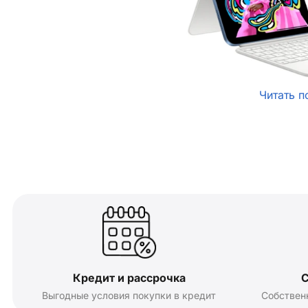
Читать п
Кредит и рассрочка
С
Выгодные условия покупки в кредит
Собствен