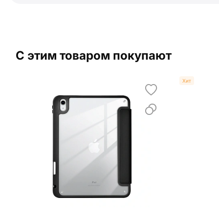
С этим товаром покупают
Хит