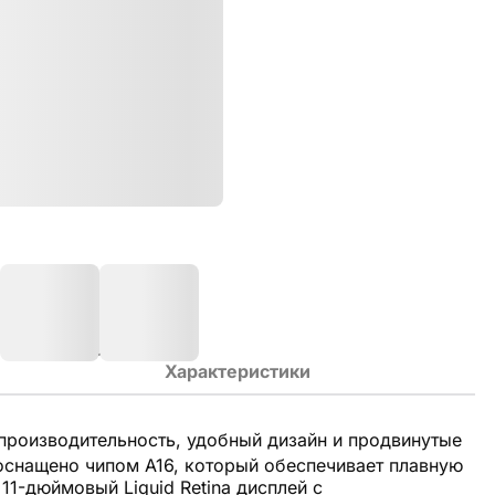
Характеристики
производительность, удобный дизайн и продвинутые
оснащено чипом A16, который обеспечивает плавную
11-дюймовый Liquid Retina дисплей с