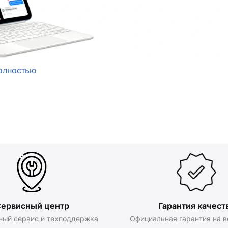
олностью
ервисный центр
Гарантия качест
ный сервис и техподдержка
Официальная гарантия на в