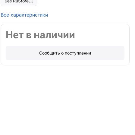
Все характеристики
Нет в наличии
Сообщить о поступлении