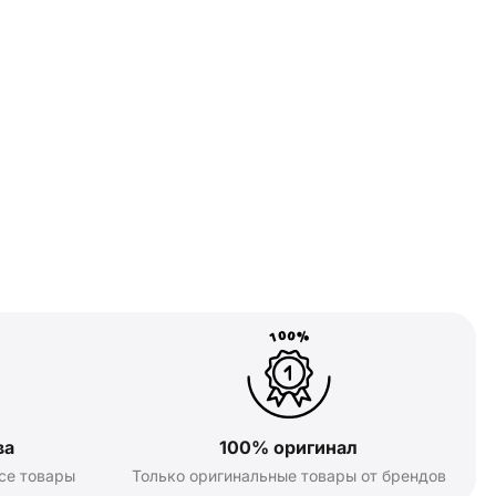
ва
100% оригинал
се товары
Только оригинальные товары от брендов