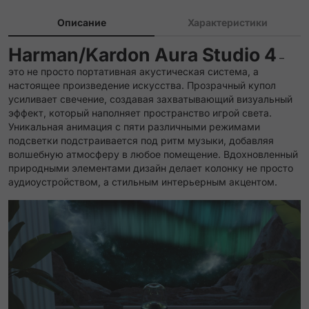
Описание
Характеристики
Harman/Kardon Aura Studio 4
–
это не просто портативная акустическая система, а
настоящее произведение искусства. Прозрачный купол
усиливает свечение, создавая захватывающий визуальный
эффект, который наполняет пространство игрой света.
Уникальная анимация с пяти различными режимами
подсветки подстраивается под ритм музыки, добавляя
волшебную атмосферу в любое помещение. Вдохновленный
природными элементами дизайн делает колонку не просто
аудиоустройством, а стильным интерьерным акцентом.