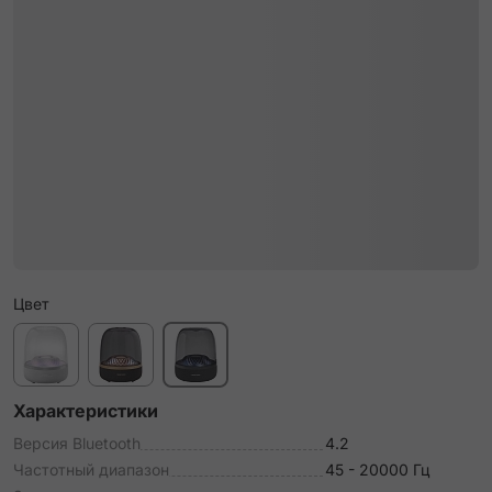
Цвет
Характеристики
Версия Bluetooth
4.2
Частотный диапазон
45 - 20000 Гц