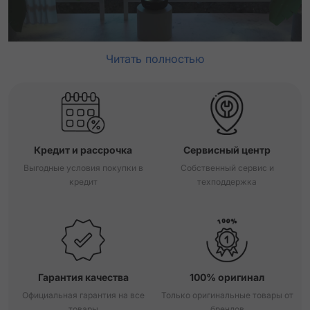
Читать полностью
Кредит и рассрочка
Сервисный центр
Выгодные условия покупки в
Собственный сервис и
кредит
техподдержка
Гарантия качества
100% оригинал
Официальная гарантия на все
Только оригинальные товары от
товары
брендов