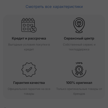
Смотреть все характеристики
Кредит и рассрочка
Сервисный центр
Выгодные условия покупки в
Собственный сервис и
кредит
техподдержка
Гарантия качества
100% оригинал
Официальная гарантия на все
Только оригинальные товары от
товары
брендов