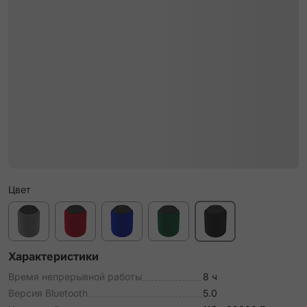
Цвет
Характеристики
Время непрерывной работы
8 ч
Версия Bluetooth
5.0